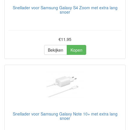
Snellader voor Samsung Galaxy S4 Zoom met extra lang
snoer
€11.95
Bekijken
Kopen
Snellader voor Samsung Galaxy Note 10+ met extra lang
snoer