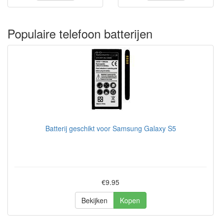
Populaire telefoon batterijen
Batterij geschikt voor Samsung Galaxy S5
€9.95
Bekijken
Kopen