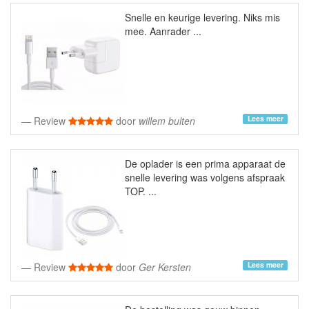
Snelle en keurige levering. Niks mis
mee. Aanrader ...
Lees meer
Review
door
willem bulten
De oplader is een prima apparaat de
snelle levering was volgens afspraak
TOP. ...
Lees meer
Review
door
Ger Kersten