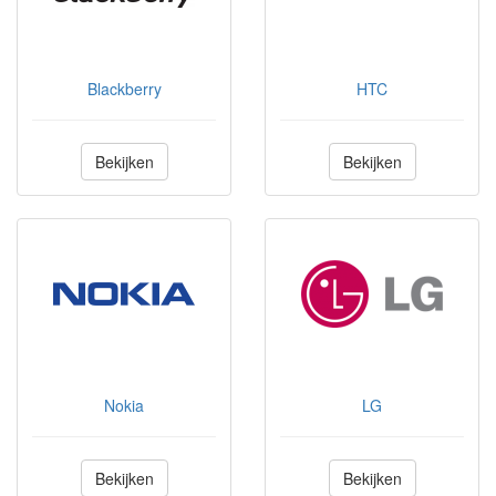
Blackberry
HTC
Bekijken
Bekijken
Nokia
LG
Bekijken
Bekijken