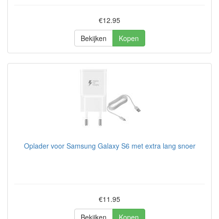
€12.95
Bekijken
Kopen
Oplader voor Samsung Galaxy S6 met extra lang snoer
€11.95
Bekijken
Kopen