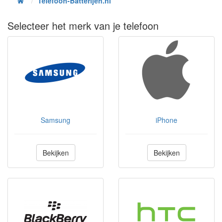
Telefoon-Batterijen.nl
Home
Selecteer het merk van je telefoon
Samsung
iPhone
Bekijken
Bekijken