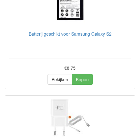
Batterij geschikt voor Samsung Galaxy S2
€8.75
Bekijken
Kopen