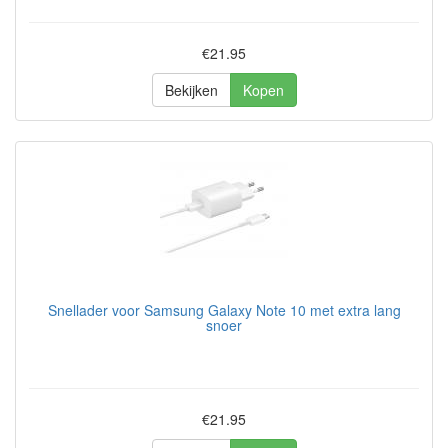
€21.95
Bekijken
Kopen
Snellader voor Samsung Galaxy Note 10 met extra lang
snoer
€21.95