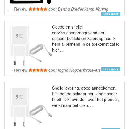
Review
door
Bertha Bredenkamp-Koning
Lees meer
Goede en snelle
service,donderdagavond een
oplader besteld en zaterdag had ik
hem al binnen!! In de toekomst zal ik
hier ...
Lees meer
Review
door
Ingrid Hoppenbrouwers
Snelle levering, goed aangekomen.
Fijn dat de oplader een lange snoer
heeft. Dik tevreden over het product,
werkt naar behoren. ...