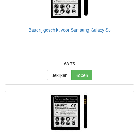
Batterij geschikt voor Samsung Galaxy S3
€8.75
Bekijken
Kopen