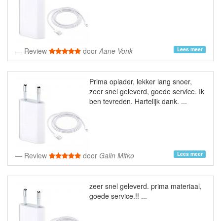
Lees meer
Review
door
Aane Vonk
Prima oplader, lekker lang snoer,
zeer snel geleverd, goede service. Ik
ben tevreden. Hartelijk dank. ...
Lees meer
Review
door
Galin Mitko
zeer snel geleverd. prima materiaal,
goede service.!! ...