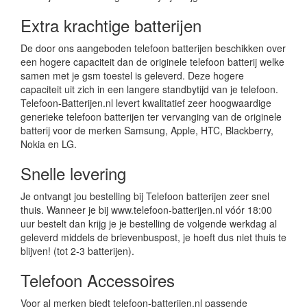
Extra krachtige batterijen
De door ons aangeboden telefoon batterijen beschikken over
een hogere capaciteit dan de originele telefoon batterij welke
samen met je gsm toestel is geleverd. Deze hogere
capaciteit uit zich in een langere standbytijd van je telefoon.
Telefoon-Batterijen.nl levert kwalitatief zeer hoogwaardige
generieke telefoon batterijen ter vervanging van de originele
batterij voor de merken Samsung, Apple, HTC, Blackberry,
Nokia en LG.
Snelle levering
Je ontvangt jou bestelling bij Telefoon batterijen zeer snel
thuis. Wanneer je bij www.telefoon-batterijen.nl vóór 18:00
uur bestelt dan krijg je je bestelling de volgende werkdag al
geleverd middels de brievenbuspost, je hoeft dus niet thuis te
blijven! (tot 2-3 batterijen).
Telefoon Accessoires
Voor al merken biedt telefoon-batterijen.nl passende