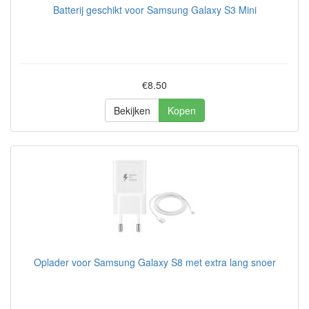
Batterij geschikt voor Samsung Galaxy S3 Mini
€8.50
Bekijken
Kopen
Oplader voor Samsung Galaxy S8 met extra lang snoer