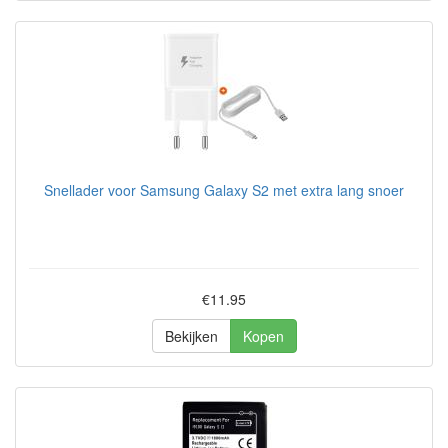
Snellader voor Samsung Galaxy S2 met extra lang snoer
€11.95
Bekijken
Kopen