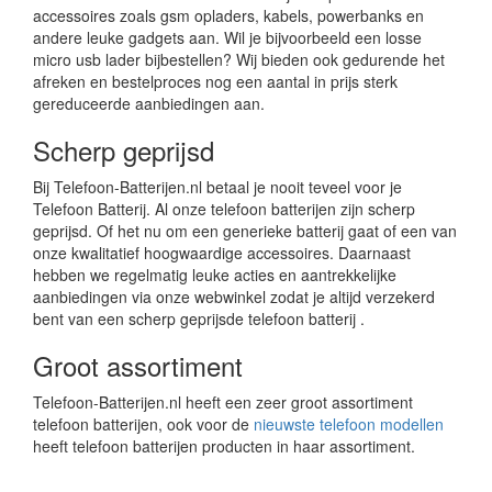
accessoires zoals gsm opladers, kabels, powerbanks en
andere leuke gadgets aan. Wil je bijvoorbeeld een losse
micro usb lader bijbestellen? Wij bieden ook gedurende het
afreken en bestelproces nog een aantal in prijs sterk
gereduceerde aanbiedingen aan.
Scherp geprijsd
Bij Telefoon-Batterijen.nl betaal je nooit teveel voor je
Telefoon Batterij. Al onze telefoon batterijen zijn scherp
geprijsd. Of het nu om een generieke batterij gaat of een van
onze kwalitatief hoogwaardige accessoires. Daarnaast
hebben we regelmatig leuke acties en aantrekkelijke
aanbiedingen via onze webwinkel zodat je altijd verzekerd
bent van een scherp geprijsde telefoon batterij .
Groot assortiment
Telefoon-Batterijen.nl heeft een zeer groot assortiment
telefoon batterijen, ook voor de
nieuwste telefoon modellen
heeft telefoon batterijen producten in haar assortiment.