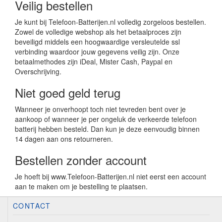
Veilig bestellen
Je kunt bij Telefoon-Batterijen.nl volledig zorgeloos bestellen.
Zowel de volledige webshop als het betaalproces zijn
beveiligd middels een hoogwaardige versleutelde ssl
verbinding waardoor jouw gegevens veilig zijn. Onze
betaalmethodes zijn iDeal, Mister Cash, Paypal en
Overschrijving.
Niet goed geld terug
Wanneer je onverhoopt toch niet tevreden bent over je
aankoop of wanneer je per ongeluk de verkeerde telefoon
batterij hebben besteld. Dan kun je deze eenvoudig binnen
14 dagen aan ons retourneren.
Bestellen zonder account
Je hoeft bij www.Telefoon-Batterijen.nl niet eerst een account
aan te maken om je bestelling te plaatsen.
CONTACT