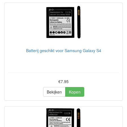
Batterij geschikt voor Samsung Galaxy S4
€7.95
Bekijken
Kopen