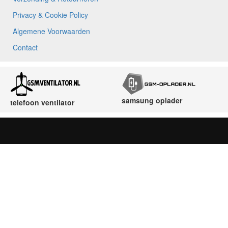
Privacy & Cookie Policy
Algemene Voorwaarden
Contact
samsung oplader
telefoon ventilator