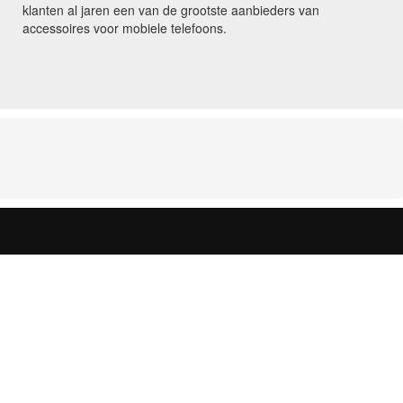
klanten al jaren een van de grootste aanbieders van
accessoires voor mobiele telefoons.