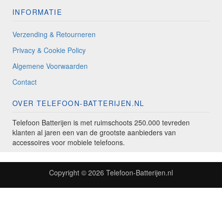
INFORMATIE
Verzending & Retourneren
Privacy & Cookie Policy
Algemene Voorwaarden
Contact
OVER TELEFOON-BATTERIJEN.NL
Telefoon Batterijen is met ruimschoots 250.000 tevreden
klanten al jaren een van de grootste aanbieders van
accessoires voor mobiele telefoons.
Copyright © 2026
Telefoon-Batterijen.nl