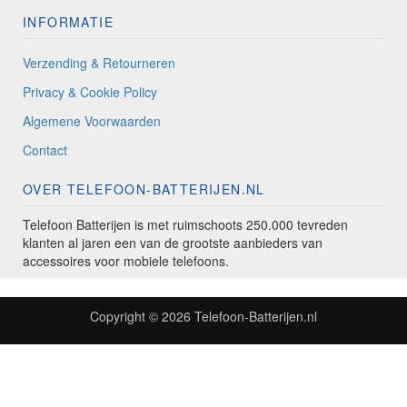
INFORMATIE
Verzending & Retourneren
Privacy & Cookie Policy
Algemene Voorwaarden
Contact
OVER TELEFOON-BATTERIJEN.NL
Telefoon Batterijen is met ruimschoots 250.000 tevreden
klanten al jaren een van de grootste aanbieders van
accessoires voor mobiele telefoons.
Copyright © 2026
Telefoon-Batterijen.nl