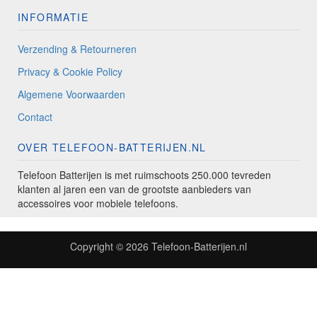
INFORMATIE
Verzending & Retourneren
Privacy & Cookie Policy
Algemene Voorwaarden
Contact
OVER TELEFOON-BATTERIJEN.NL
Telefoon Batterijen is met ruimschoots 250.000 tevreden
klanten al jaren een van de grootste aanbieders van
accessoires voor mobiele telefoons.
Copyright © 2026
Telefoon-Batterijen.nl