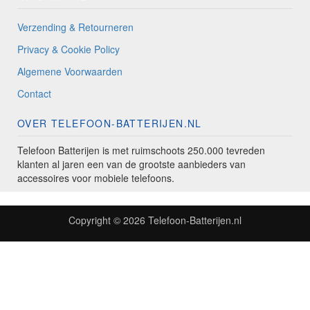
Verzending & Retourneren
Privacy & Cookie Policy
Algemene Voorwaarden
Contact
OVER TELEFOON-BATTERIJEN.NL
Telefoon Batterijen is met ruimschoots 250.000 tevreden
klanten al jaren een van de grootste aanbieders van
accessoires voor mobiele telefoons.
Copyright © 2026
Telefoon-Batterijen.nl