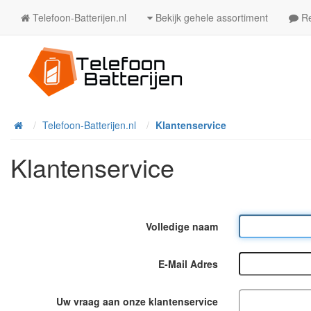
Telefoon-Batterijen.nl
Bekijk gehele assortiment
Re
Telefoon-Batterijen.nl
Klantenservice
Home
Klantenservice
Volledige naam
E-Mail Adres
Uw vraag aan onze klantenservice