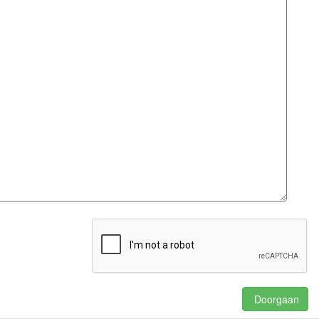
Doorgaan