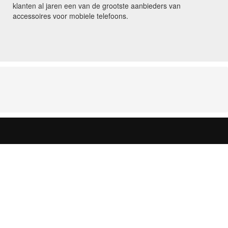
klanten al jaren een van de grootste aanbieders van
accessoires voor mobiele telefoons.