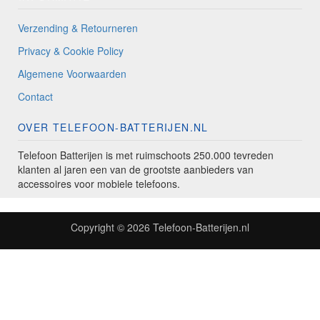
Verzending & Retourneren
Privacy & Cookie Policy
Algemene Voorwaarden
Contact
OVER TELEFOON-BATTERIJEN.NL
Telefoon Batterijen is met ruimschoots 250.000 tevreden
klanten al jaren een van de grootste aanbieders van
accessoires voor mobiele telefoons.
Copyright © 2026
Telefoon-Batterijen.nl