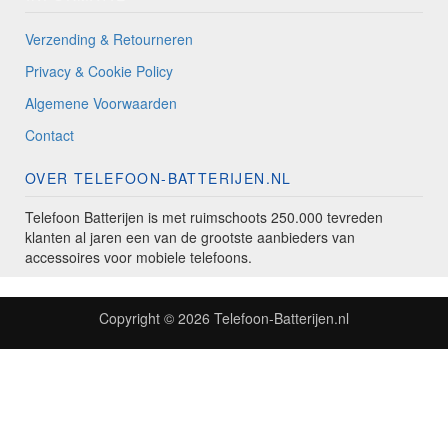
Verzending & Retourneren
Privacy & Cookie Policy
Algemene Voorwaarden
Contact
OVER TELEFOON-BATTERIJEN.NL
Telefoon Batterijen is met ruimschoots 250.000 tevreden
klanten al jaren een van de grootste aanbieders van
accessoires voor mobiele telefoons.
Copyright © 2026
Telefoon-Batterijen.nl