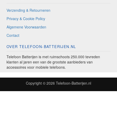
Verzending & Retourneren
Privacy & Cookie Policy
Algemene Voorwaarden
Contact
OVER TELEFOON-BATTERIJEN.NL
Telefoon Batterijen is met ruimschoots 250.000 tevreden
klanten al jaren een van de grootste aanbieders van
accessoires voor mobiele telefoons.
Copyright © 2026
Telefoon-Batterijen.nl