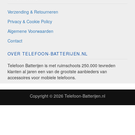
Verzending & Retourneren
Privacy & Cookie Policy
Algemene Voorwaarden
Contact
OVER TELEFOON-BATTERIJEN.NL
Telefoon Batterijen is met ruimschoots 250.000 tevreden
klanten al jaren een van de grootste aanbieders van
accessoires voor mobiele telefoons.
Copyright © 2026
Telefoon-Batterijen.nl