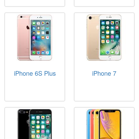
iPhone 6S Plus
iPhone 7