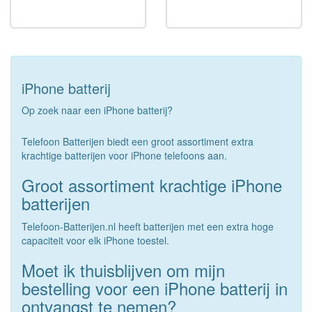
iPhone batterij
Op zoek naar een iPhone batterij?
Telefoon Batterijen biedt een groot assortiment extra
krachtige batterijen voor iPhone telefoons aan.
Groot assortiment krachtige iPhone
batterijen
Telefoon-Batterijen.nl heeft batterijen met een extra hoge
capaciteit voor elk iPhone toestel.
Moet ik thuisblijven om mijn
bestelling voor een iPhone batterij in
ontvangst te nemen?