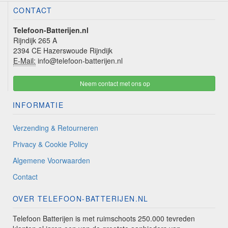
CONTACT
Telefoon-Batterijen.nl
Rijndijk 265 A
2394 CE Hazerswoude Rijndijk
E-Mail:
info@telefoon-batterijen.nl
Neem contact met ons op
INFORMATIE
Verzending & Retourneren
Privacy & Cookie Policy
Algemene Voorwaarden
Contact
OVER TELEFOON-BATTERIJEN.NL
Telefoon Batterijen is met ruimschoots 250.000 tevreden