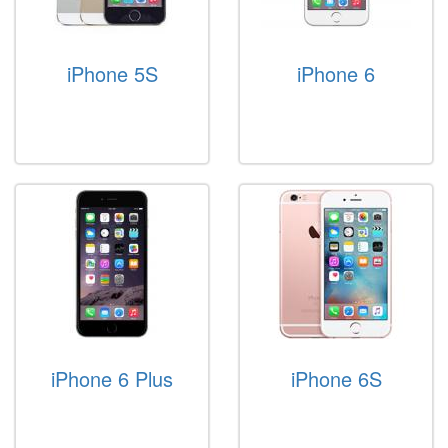
iPhone 5S
iPhone 6
iPhone 6 Plus
iPhone 6S