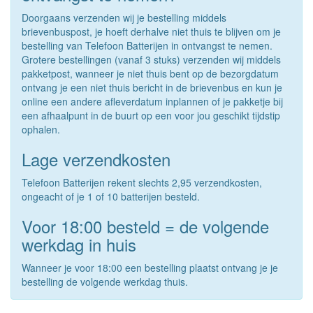
Doorgaans verzenden wij je bestelling middels
brievenbuspost, je hoeft derhalve niet thuis te blijven om je
bestelling van Telefoon Batterijen in ontvangst te nemen.
Grotere bestellingen (vanaf 3 stuks) verzenden wij middels
pakketpost, wanneer je niet thuis bent op de bezorgdatum
ontvang je een niet thuis bericht in de brievenbus en kun je
online een andere afleverdatum inplannen of je pakketje bij
een afhaalpunt in de buurt op een voor jou geschikt tijdstip
ophalen.
Lage verzendkosten
Telefoon Batterijen rekent slechts 2,95 verzendkosten,
ongeacht of je 1 of 10 batterijen besteld.
Voor 18:00 besteld = de volgende
werkdag in huis
Wanneer je voor 18:00 een bestelling plaatst ontvang je je
bestelling de volgende werkdag thuis.