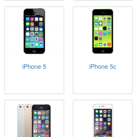
iPhone 5
iPhone 5c