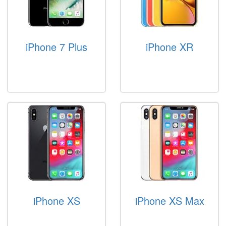
iPhone 7 Plus
iPhone XR
iPhone XS
iPhone XS Max