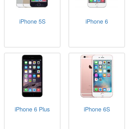
iPhone 5S
iPhone 6
iPhone 6 Plus
iPhone 6S