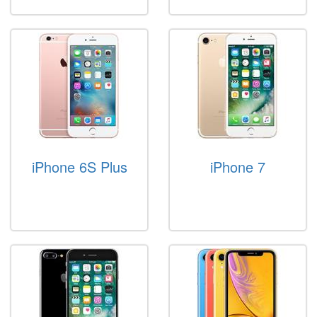
iPhone 6S Plus
iPhone 7