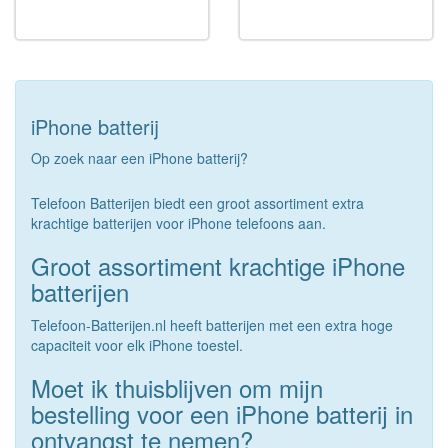
iPhone batterij
Op zoek naar een iPhone batterij?
Telefoon Batterijen biedt een groot assortiment extra
krachtige batterijen voor iPhone telefoons aan.
Groot assortiment krachtige iPhone
batterijen
Telefoon-Batterijen.nl heeft batterijen met een extra hoge
capaciteit voor elk iPhone toestel.
Moet ik thuisblijven om mijn
bestelling voor een iPhone batterij in
ontvangst te nemen?