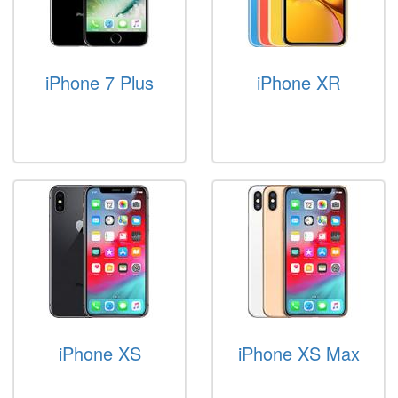
iPhone 7 Plus
iPhone XR
iPhone XS
iPhone XS Max