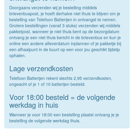
Doorgaans verzenden wij je bestelling middels
brievenbuspost, je hoeft derhalve niet thuis te blijven om je
bestelling van Telefoon Batterijen in ontvangst te nemen.
Grotere bestellingen (vanaf 3 stuks) verzenden wij middels
pakketpost, wanneer je niet thuis bent op de bezorgdatum
ontvang je een niet thuis bericht in de brievenbus en kun je
online een andere afleverdatum inplannen of je pakketje bij
een afhaalpunt in de buurt op een voor jou geschikt tijdstip
ophalen.
Lage verzendkosten
Telefoon Batterijen rekent slechts 2,95 verzendkosten,
ongeacht of je 1 of 10 batterijen besteld.
Voor 18:00 besteld = de volgende
werkdag in huis
Wanneer je voor 18:00 een bestelling plaatst ontvang je je
bestelling de volgende werkdag thuis.