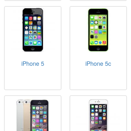
iPhone 5
iPhone 5c