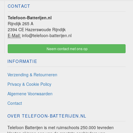
CONTACT
Telefoon-Batterijen.nl
Rijndijk 265 A
2394 CE Hazerswoude Rijndijk
E-Mail:
info@telefoon-batterijen.nl
Neem contact met ons op
INFORMATIE
Verzending & Retourneren
Privacy & Cookie Policy
Algemene Voorwaarden
Contact
OVER TELEFOON-BATTERIJEN.NL
Telefoon Batterijen is met ruimschoots 250.000 tevreden