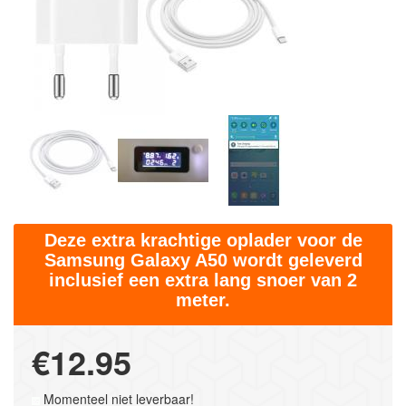
Deze extra krachtige oplader voor de
Samsung Galaxy A50 wordt geleverd
inclusief een extra lang snoer van 2
meter.
€12.95
Momenteel niet leverbaar!