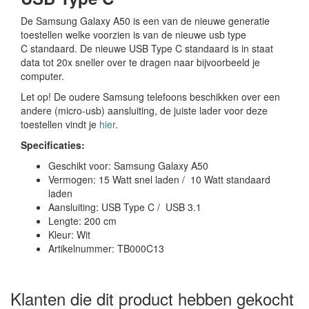
De Samsung Galaxy A50 is een van de nieuwe generatie
toestellen welke voorzien is van de nieuwe usb type
C standaard. De nieuwe USB Type C standaard is in staat
data tot 20x sneller over te dragen naar bijvoorbeeld je
computer.
Let op! De oudere Samsung telefoons beschikken over een
andere (micro-usb) aansluiting, de juiste lader voor deze
toestellen vindt je
hier
.
Specificaties:
Geschikt voor: Samsung Galaxy A50
Vermogen: 15 Watt snel laden / 10 Watt standaard
laden
Aansluiting: USB Type C / USB 3.1
Lengte: 200 cm
Kleur: Wit
Artikelnummer: TB000C13
Klanten die dit product hebben gekocht