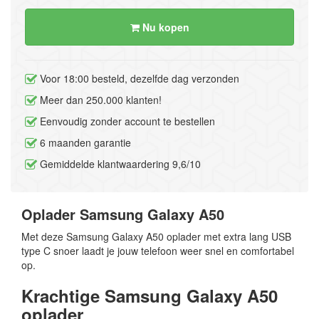
Nu kopen
Voor 18:00 besteld, dezelfde dag verzonden
Meer dan 250.000 klanten!
Eenvoudig zonder account te bestellen
6 maanden garantie
Gemiddelde klantwaardering 9,6/10
Oplader Samsung Galaxy A50
Met deze Samsung Galaxy A50 oplader met extra lang USB
type C snoer laadt je jouw telefoon weer snel en comfortabel
op.
Krachtige Samsung Galaxy A50
oplader