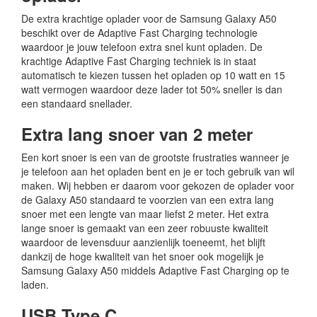
De extra krachtige oplader voor de Samsung Galaxy A50
beschikt over de Adaptive Fast Charging technologie
waardoor je jouw telefoon extra snel kunt opladen. De
krachtige Adaptive Fast Charging techniek is in staat
automatisch te kiezen tussen het opladen op 10 watt en 15
watt vermogen waardoor deze lader tot 50% sneller is dan
een standaard snellader.
Extra lang snoer van 2 meter
Een kort snoer is een van de grootste frustraties wanneer je
je telefoon aan het opladen bent en je er toch gebruik van wil
maken. Wij hebben er daarom voor gekozen de oplader voor
de Galaxy A50 standaard te voorzien van een extra lang
snoer met een lengte van maar liefst 2 meter. Het extra
lange snoer is gemaakt van een zeer robuuste kwaliteit
waardoor de levensduur aanzienlijk toeneemt, het blijft
dankzij de hoge kwaliteit van het snoer ook mogelijk je
Samsung Galaxy A50 middels Adaptive Fast Charging op te
laden.
USB Type C