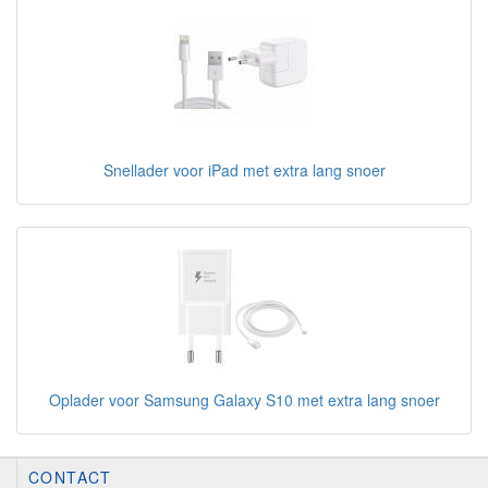
Snellader voor iPad met extra lang snoer
Oplader voor Samsung Galaxy S10 met extra lang snoer
CONTACT