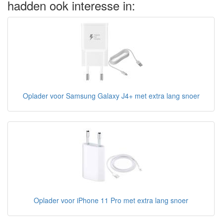
hadden ook interesse in:
Oplader voor Samsung Galaxy J4+ met extra lang snoer
Oplader voor iPhone 11 Pro met extra lang snoer