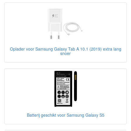
Oplader voor Samsung Galaxy Tab A 10.1 (2019) extra lang
snoer
Batterij geschikt voor Samsung Galaxy S5