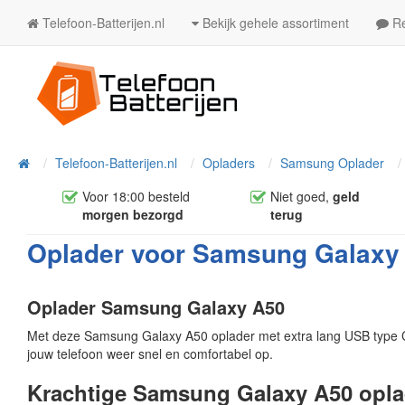
Telefoon-Batterijen.nl
Bekijk gehele assortiment
Re
Telefoon-Batterijen.nl
Opladers
Samsung Oplader
Home
Voor 18:00 besteld
Niet goed,
geld
morgen bezorgd
terug
Oplader voor Samsung Galaxy 
Oplader Samsung Galaxy A50
Met deze Samsung Galaxy A50 oplader met extra lang USB type C
jouw telefoon weer snel en comfortabel op.
Krachtige Samsung Galaxy A50 opla