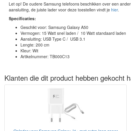
Let op! De oudere Samsung telefoons beschikken over een ander
aansluiting, de juiste lader voor deze toestellen vindt je
hier
.
Specificaties:
Geschikt voor: Samsung Galaxy A50
Vermogen: 15 Watt snel laden / 10 Watt standaard laden
Aansluiting: USB Type C / USB 3.1
Lengte: 200 cm
Kleur: Wit
Artikelnummer: TB000C13
Klanten die dit product hebben gekocht h