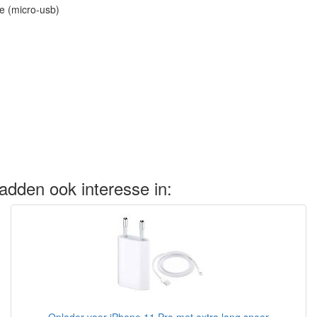
e (micro-usb)
adden ook interesse in: