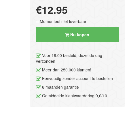
€12.95
Momenteel niet leverbaar!
Nu kopen
Voor 18:00 besteld, dezelfde dag
verzonden
Meer dan 250.000 klanten!
Eenvoudig zonder account te bestellen
6 maanden garantie
Gemiddelde klantwaardering 9,6/10