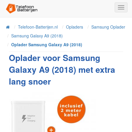
Toggl
Navig
Telefoon-Batterijen.nl
Opladers
Samsung Oplader
Home
Samsung Galaxy A9 (2018)
Oplader Samsung Galaxy A9 (2018)
Oplader voor Samsung
Galaxy A9 (2018) met extra
lang snoer