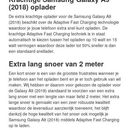
(2018) oplader
De extra krachtige oplader voor de Samsung Galaxy A9
(2018) beschikt over de Adaptive Fast Charging technologie
waardoor je jouw telefoon extra snel kunt opladen. De
krachtige Adaptive Fast Charging techniek is in staat
automatisch te kiezen tussen het opladen op 10 watt en 15
watt vermogen waardoor deze lader tot 50% sneller is dan
een standaard snellader.
Extra lang snoer van 2 meter
Een kort snoer is een van de grootste frustraties wanneer je
je telefoon aan het opladen bent en je er toch gebruik van wil
maken. Wij hebben er daarom voor gekozen de oplader voor
de Galaxy A9 (2018) standaard te voorzien van een extra
lang snoer met een lengte van maar liefst 2 meter. Het extra
lange snoer is gemaakt van een zeer robuuste kwaliteit
waardoor de levensduur aanzienlijk toeneemt, het blijft
dankzij de hoge kwaliteit van het snoer ook mogelijk je
Samsung Galaxy A9 (2018) middels Adaptive Fast Charging
op te laden.