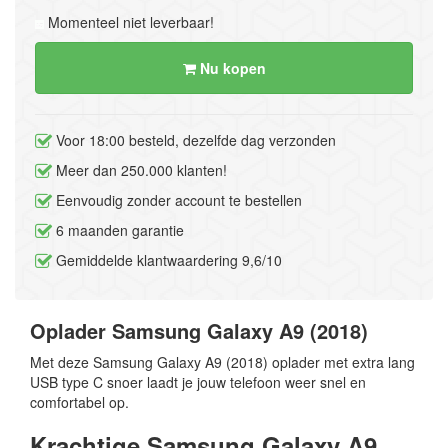
Momenteel niet leverbaar!
Nu kopen
Voor 18:00 besteld, dezelfde dag verzonden
Meer dan 250.000 klanten!
Eenvoudig zonder account te bestellen
6 maanden garantie
Gemiddelde klantwaardering 9,6/10
Oplader Samsung Galaxy A9 (2018)
Met deze Samsung Galaxy A9 (2018) oplader met extra lang
USB type C snoer laadt je jouw telefoon weer snel en
comfortabel op.
Krachtige Samsung Galaxy A9