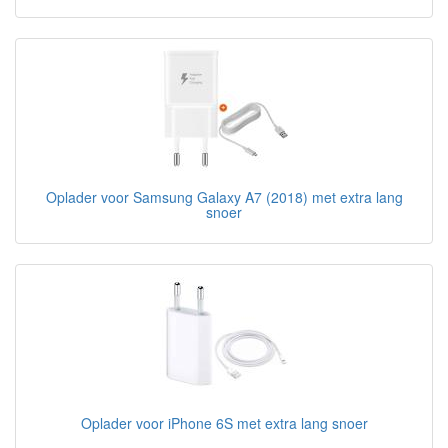
Oplader voor Samsung Galaxy A7 (2018) met extra lang
snoer
Oplader voor iPhone 6S met extra lang snoer