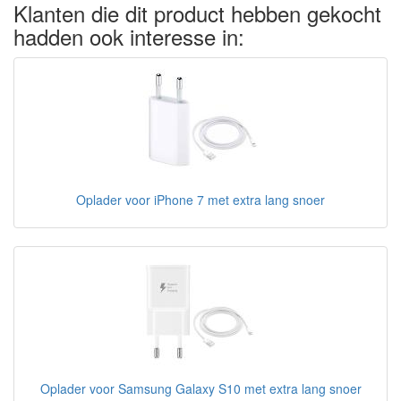
Klanten die dit product hebben gekocht
hadden ook interesse in:
Oplader voor iPhone 7 met extra lang snoer
Oplader voor Samsung Galaxy S10 met extra lang snoer