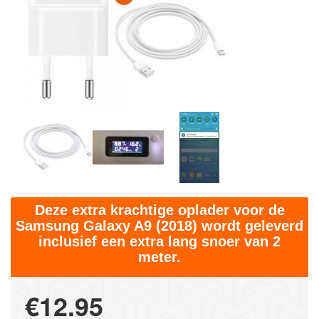
Deze extra krachtige oplader voor de
Samsung Galaxy A9 (2018) wordt geleverd
inclusief een extra lang snoer van 2
meter.
€12.95