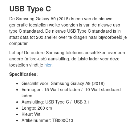
USB Type C
De Samsung Galaxy A9 (2018) is een van de nieuwe
generatie toestellen welke voorzien is van de nieuwe usb
type C standaard. De nieuwe USB Type C standaard is in
staat data tot 20x sneller over te dragen naar bijvoorbeeld je
computer.
Let op! De oudere Samsung telefoons beschikken over een
andere (micro-usb) aansluiting, de juiste lader voor deze
toestellen vindt je
hier
.
Specificaties:
Geschikt voor: Samsung Galaxy A9 (2018)
Vermogen: 15 Watt snel laden / 10 Watt standaard
laden
Aansluiting: USB Type C / USB 3.1
Lengte: 200 cm
Kleur: Wit
Artikelnummer: TB000C13