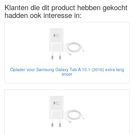
Klanten die dit product hebben gekocht
hadden ook interesse in:
Oplader voor Samsung Galaxy Tab A 10.1 (2016) extra lang
snoer