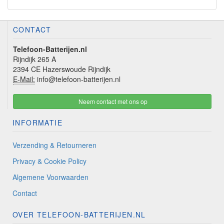
CONTACT
Telefoon-Batterijen.nl
Rijndijk 265 A
2394 CE Hazerswoude Rijndijk
E-Mail:
info@telefoon-batterijen.nl
Neem contact met ons op
INFORMATIE
Verzending & Retourneren
Privacy & Cookie Policy
Algemene Voorwaarden
Contact
OVER TELEFOON-BATTERIJEN.NL