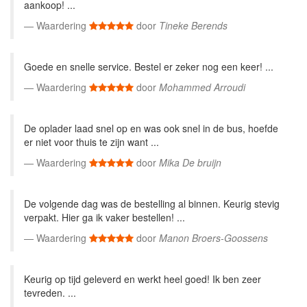
aankoop! ...
Waardering
door
Tineke Berends
Goede en snelle service. Bestel er zeker nog een keer! ...
Waardering
door
Mohammed Arroudi
De oplader laad snel op en was ook snel in de bus, hoefde
er niet voor thuis te zijn want ...
Waardering
door
Mika De bruijn
De volgende dag was de bestelling al binnen. Keurig stevig
verpakt. Hier ga ik vaker bestellen! ...
Waardering
door
Manon Broers-Goossens
Keurig op tijd geleverd en werkt heel goed! Ik ben zeer
tevreden. ...