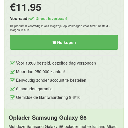
€11.95
Voorraad:
Direct leverbaar!
Dit product is voorradig in ons magazijn, op werkdagen voor 18:00 besteld =
morgen in huis!
Nu kopen
Voor 18:00 besteld, dezelfde dag verzonden
Meer dan 250.000 klanten!
Eenvoudig zonder account te bestellen
6 maanden garantie
Gemiddelde klantwaardering 9,6/10
Oplader Samsung Galaxy S6
Met deze Samsung Galaxy S6 oplader met extra lang Micro-