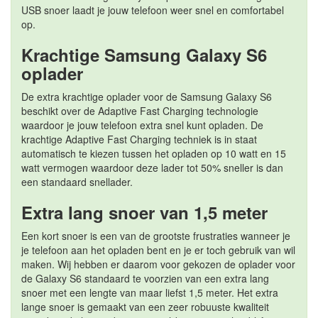
USB snoer laadt je jouw telefoon weer snel en comfortabel
op.
Krachtige Samsung Galaxy S6
oplader
De extra krachtige oplader voor de Samsung Galaxy S6
beschikt over de Adaptive Fast Charging technologie
waardoor je jouw telefoon extra snel kunt opladen. De
krachtige Adaptive Fast Charging techniek is in staat
automatisch te kiezen tussen het opladen op 10 watt en 15
watt vermogen waardoor deze lader tot 50% sneller is dan
een standaard snellader.
Extra lang snoer van 1,5 meter
Een kort snoer is een van de grootste frustraties wanneer je
je telefoon aan het opladen bent en je er toch gebruik van wil
maken. Wij hebben er daarom voor gekozen de oplader voor
de Galaxy S6 standaard te voorzien van een extra lang
snoer met een lengte van maar liefst 1,5 meter. Het extra
lange snoer is gemaakt van een zeer robuuste kwaliteit