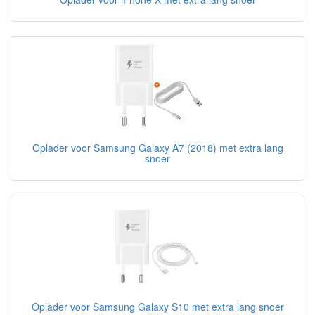
Oplader voor Samsung Galaxy A7 (2018) met extra lang
snoer
Oplader voor Samsung Galaxy S10 met extra lang snoer