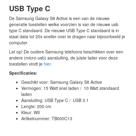
USB Type C
De Samsung Galaxy S8 Active is een van de nieuwe
generatie toestellen welke voorzien is van de nieuwe usb
type C standaard. De nieuwe USB Type C standaard is in
staat data tot 20x sneller over te dragen naar bijvoorbeeld je
computer.
Let op! De oudere Samsung telefoons beschikken over een
andere (micro-usb) aansluiting, de juiste lader voor deze
toestellen vindt je
hier
.
Specificaties:
Geschikt voor: Samsung Galaxy S8 Active
Vermogen: 15 Watt snel laden / 10 Watt standaard
laden
Aansluiting: USB Type C / USB 3.1
Lengte: 200 cm
Kleur: Wit
Artikelnummer: TB000C13