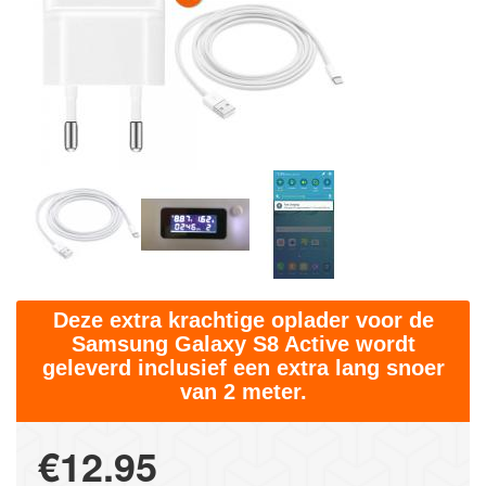
Deze extra krachtige oplader voor de
Samsung Galaxy S8 Active wordt
geleverd inclusief een extra lang snoer
van 2 meter.
€12.95