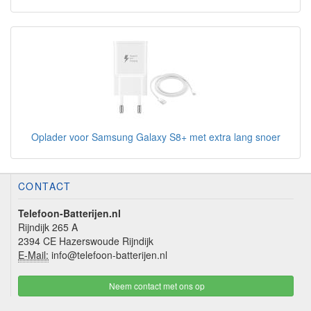
Oplader voor Samsung Galaxy S8+ met extra lang snoer
CONTACT
Telefoon-Batterijen.nl
Rijndijk 265 A
2394 CE Hazerswoude Rijndijk
E-Mail:
info@telefoon-batterijen.nl
Neem contact met ons op