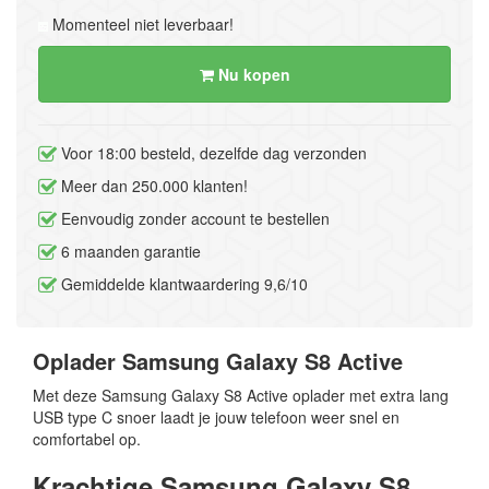
Momenteel niet leverbaar!
Nu kopen
Voor 18:00 besteld, dezelfde dag verzonden
Meer dan 250.000 klanten!
Eenvoudig zonder account te bestellen
6 maanden garantie
Gemiddelde klantwaardering 9,6/10
Oplader Samsung Galaxy S8 Active
Met deze Samsung Galaxy S8 Active oplader met extra lang
USB type C snoer laadt je jouw telefoon weer snel en
comfortabel op.
Krachtige Samsung Galaxy S8