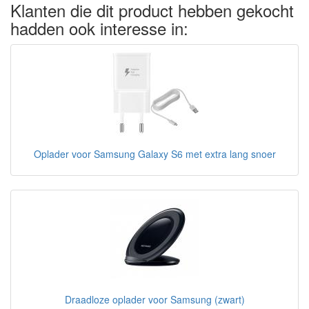
Klanten die dit product hebben gekocht
hadden ook interesse in:
Oplader voor Samsung Galaxy S6 met extra lang snoer
Draadloze oplader voor Samsung (zwart)