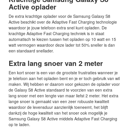
Active oplader
De extra krachtige oplader voor de Samsung Galaxy S8
Active beschikt over de Adaptive Fast Charging technologie
waardoor je jouw telefoon extra snel kunt opladen. De
krachtige Adaptive Fast Charging techniek is in staat
automatisch te kiezen tussen het opladen op 10 watt en 15
watt vermogen waardoor deze lader tot 50% sneller is dan
een standaard snellader.
Extra lang snoer van 2 meter
Een kort snoer is een van de grootste frustraties wanneer je
je telefoon aan het opladen bent en je er toch gebruik van wil
maken. Wij hebben er daarom voor gekozen de oplader voor
de Galaxy S8 Active standaard te voorzien van een extra
lang snoer met een lengte van maar liefst 2 meter. Het extra
lange snoer is gemaakt van een zeer robuuste kwaliteit
waardoor de levensduur aanzienlijk toeneemt, het blijft
dankzij de hoge kwaliteit van het snoer ook mogelijk je
Samsung Galaxy S8 Active middels Adaptive Fast Charging
op te laden.