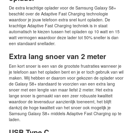
De extra krachtige oplader voor de Samsung Galaxy S8+
beschikt over de Adaptive Fast Charging technologie
waardoor je jouw telefoon extra snel kunt opladen. De
krachtige Adaptive Fast Charging techniek is in staat
automatisch te kiezen tussen het opladen op 10 watt en 15
watt vermogen waardoor deze lader tot 50% sneller is dan
een standaard snellader.
Extra lang snoer van 2 meter
Een kort snoer is een van de grootste frustraties wanneer je
je telefoon aan het opladen bent en je er toch gebruik van wil
maken. Wij hebben er daarom voor gekozen de oplader voor
de Galaxy S8+ standaard te voorzien van een extra lang
snoer met een lengte van maar liefst 2 meter. Het extra
lange snoer is gemaakt van een zeer robuuste kwaliteit
waardoor de levensduur aanzienlijk toeneemt, het blijft
dankzij de hoge kwaliteit van het snoer ook mogelijk je
Samsung Galaxy S8+ middels Adaptive Fast Charging op te
laden.
USB Type C