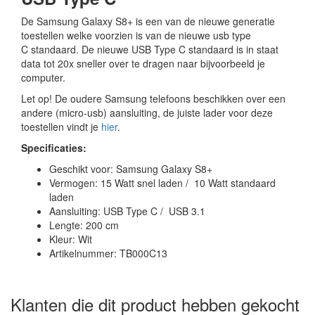
De Samsung Galaxy S8+ is een van de nieuwe generatie
toestellen welke voorzien is van de nieuwe usb type
C standaard. De nieuwe USB Type C standaard is in staat
data tot 20x sneller over te dragen naar bijvoorbeeld je
computer.
Let op! De oudere Samsung telefoons beschikken over een
andere (micro-usb) aansluiting, de juiste lader voor deze
toestellen vindt je
hier
.
Specificaties:
Geschikt voor: Samsung Galaxy S8+
Vermogen: 15 Watt snel laden / 10 Watt standaard
laden
Aansluiting: USB Type C / USB 3.1
Lengte: 200 cm
Kleur: Wit
Artikelnummer: TB000C13
Klanten die dit product hebben gekocht