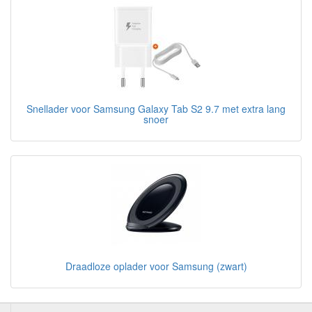
Snellader voor Samsung Galaxy Tab S2 9.7 met extra lang
snoer
Draadloze oplader voor Samsung (zwart)