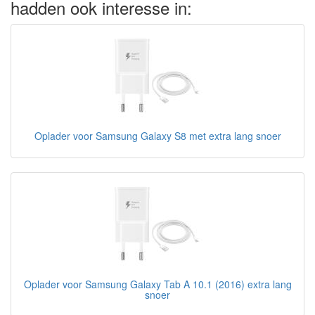
hadden ook interesse in:
Oplader voor Samsung Galaxy S8 met extra lang snoer
Oplader voor Samsung Galaxy Tab A 10.1 (2016) extra lang
snoer