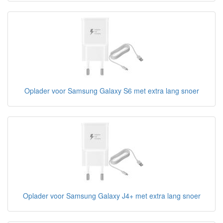
Oplader voor Samsung Galaxy S6 met extra lang snoer
Oplader voor Samsung Galaxy J4+ met extra lang snoer