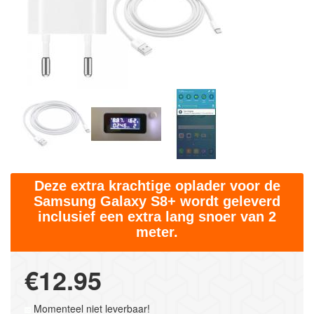
Deze extra krachtige oplader voor de
Samsung Galaxy S8+ wordt geleverd
inclusief een extra lang snoer van 2
meter.
€12.95
Momenteel niet leverbaar!