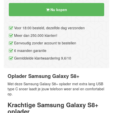
Nu kopen
Voor 18:00 besteld, dezelfde dag verzonden
Meer dan 250.000 klanten!
Eenvoudig zonder account te bestellen
6 maanden garantie
Gemiddelde klantwaardering 9,6/10
Oplader Samsung Galaxy S8+
Met deze Samsung Galaxy S8+ oplader met extra lang USB
type C snoer laadt je jouw telefoon weer snel en comfortabel
op.
Krachtige Samsung Galaxy S8+
oplader