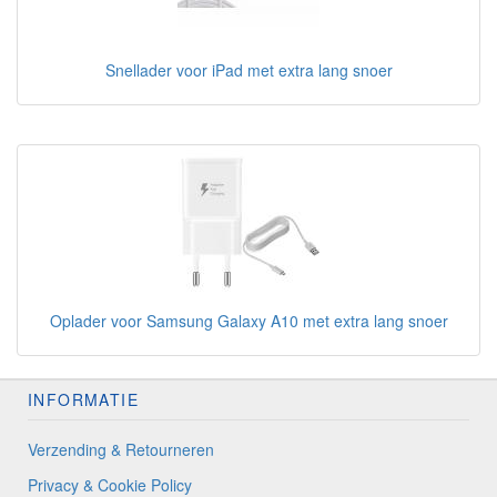
Snellader voor iPad met extra lang snoer
Oplader voor Samsung Galaxy A10 met extra lang snoer
INFORMATIE
Verzending & Retourneren
Privacy & Cookie Policy