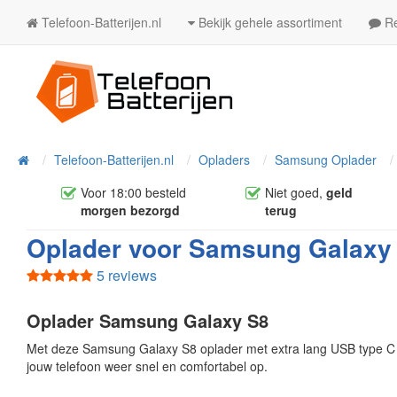
Telefoon-Batterijen.nl
Bekijk gehele assortiment
Re
Telefoon-Batterijen.nl
Opladers
Samsung Oplader
Home
Voor 18:00 besteld
Niet goed,
geld
morgen bezorgd
terug
Oplader voor Samsung Galaxy 
5 reviews
Oplader Samsung Galaxy S8
Met deze Samsung Galaxy S8 oplader met extra lang USB type C 
jouw telefoon weer snel en comfortabel op.