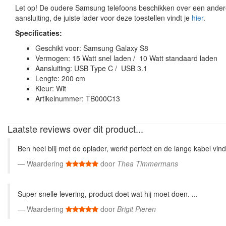
Let op! De oudere Samsung telefoons beschikken over een ander
aansluiting, de juiste lader voor deze toestellen vindt je
hier
.
Specificaties:
Geschikt voor: Samsung Galaxy S8
Vermogen: 15 Watt snel laden / 10 Watt standaard laden
Aansluiting: USB Type C / USB 3.1
Lengte: 200 cm
Kleur: Wit
Artikelnummer: TB000C13
Laatste reviews over dit product...
Ben heel blij met de oplader, werkt perfect en de lange kabel vind 
Waardering
door
Thea Timmermans
Super snelle levering, product doet wat hij moet doen. ...
Waardering
door
Brigit Pieren