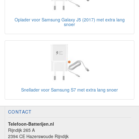
Oplader voor Samsung Galaxy J5 (2017) met extra lang
snoer
Snellader voor Samsung S7 met extra lang snoer
CONTACT
Telefoon-Batterijen.nl
Rijndijk 265 A
2394 CE Hazerswoude Rijndijk