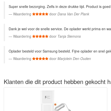
Super snelle bezorging. Zelfs in deze drukke tijd. Product is goed 
Waardering
door
Dana Van Der Plank
Dank je wel voor de snelle service. De oplader werkt prima en wat 
Waardering
door
Tanja Siemons
Oplader besteld voor Samsung besteld. Fijne oplader en snel gele
Waardering
door
Marjolein Den Ouden
Klanten die dit product hebben gekocht h