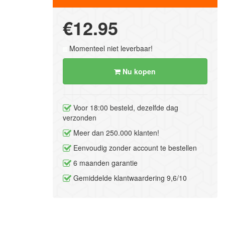
€12.95
Momenteel niet leverbaar!
Nu kopen
Voor 18:00 besteld, dezelfde dag
verzonden
Meer dan 250.000 klanten!
Eenvoudig zonder account te bestellen
6 maanden garantie
Gemiddelde klantwaardering 9,6/10