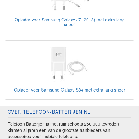
Oplader voor Samsung Galaxy J7 (2018) met extra lang
snoer
Oplader voor Samsung Galaxy S8+ met extra lang snoer
OVER TELEFOON-BATTERIJEN.NL
Telefoon Batterijen is met ruimschoots 250.000 tevreden
klanten al jaren een van de grootste aanbieders van
accessoires voor mobiele telefoons.