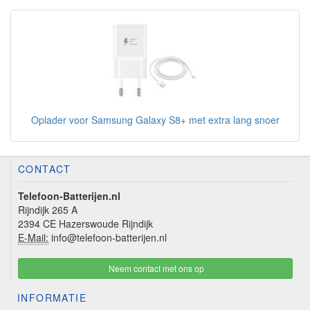
Oplader voor Samsung Galaxy S8+ met extra lang snoer
CONTACT
Telefoon-Batterijen.nl
Rijndijk 265 A
2394 CE Hazerswoude Rijndijk
E-Mail:
info@telefoon-batterijen.nl
Neem contact met ons op
INFORMATIE