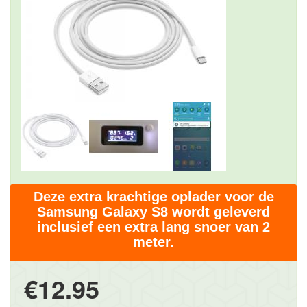
Deze extra krachtige oplader voor de
Samsung Galaxy S8 wordt geleverd
inclusief een extra lang snoer van 2
meter.
€12.95