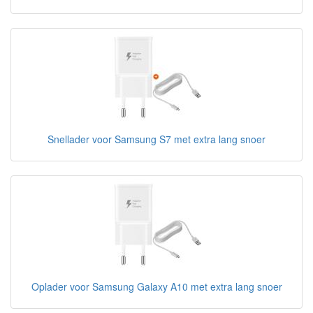
Snellader voor Samsung S7 met extra lang snoer
Oplader voor Samsung Galaxy A10 met extra lang snoer