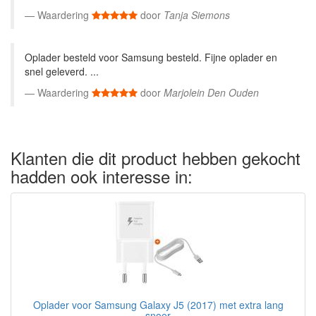
Waardering
door
Tanja Siemons
Oplader besteld voor Samsung besteld. Fijne oplader en
snel geleverd. ...
Waardering
door
Marjolein Den Ouden
Klanten die dit product hebben gekocht
hadden ook interesse in:
Oplader voor Samsung Galaxy J5 (2017) met extra lang
snoer