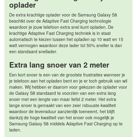
oplader
De extra krachtige oplader voor de Samsung Galaxy S8
beschikt over de Adaptive Fast Charging technologie
waardoor je jouw telefoon extra snel kunt opladen. De
krachtige Adaptive Fast Charging techniek is in staat
automatisch te kiezen tussen het opladen op 10 watt en 15
watt vermogen waardoor deze lader tot 50% sneller is dan
een standaard snellader.
Extra lang snoer van 2 meter
Een kort snoer is een van de grootste frustraties wanneer je
je telefoon aan het opladen bent en je er toch gebruik van wil
maken. Wij hebben er daarom voor gekozen de oplader voor
de Galaxy S8 standaard te voorzien van een extra lang
snoer met een lengte van maar liefst 2 meter. Het extra
lange snoer is gemaakt van een zeer robuuste kwaliteit
waardoor de levensduur aanzienlijk toeneemt, het blijft
dankzij de hoge kwaliteit van het snoer ook mogelijk je
Samsung Galaxy S8 middels Adaptive Fast Charging op te
laden.