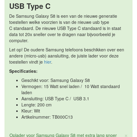
USB Type C
De Samsung Galaxy S8 is een van de nieuwe generatie
toestellen welke voorzien is van de nieuwe usb type
C standaard. De nieuwe USB Type C standaard is in staat
data tot 20x sneller over te dragen naar bijvoorbeeld je
computer.
Let op! De oudere Samsung telefoons beschikken over een
andere (micro-usb) aansluiting, de juiste lader voor deze
toestellen vindt je
hier
.
Specificaties:
Geschikt voor: Samsung Galaxy S8
Vermogen: 15 Watt snel laden / 10 Watt standaard
laden
Aansluiting: USB Type C / USB 3.1
Lengte: 200 cm
Kleur: Wit
Artikelnummer: TB000C13
×
Oplader voor Samsung Galaxy S8 met extra lang snoer