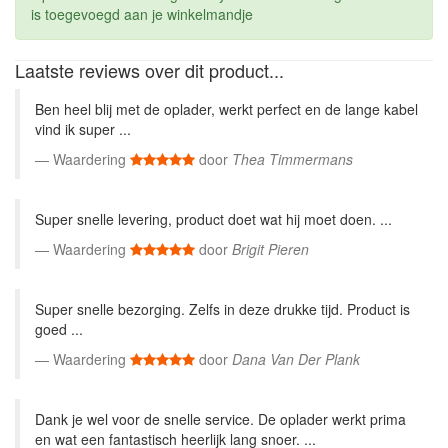
is toegevoegd aan je winkelmandje
Laatste reviews over dit product...
Ben heel blij met de oplader, werkt perfect en de lange kabel
vind ik super ...
Waardering
door
Thea Timmermans
Super snelle levering, product doet wat hij moet doen. ...
Waardering
door
Brigit Pieren
Super snelle bezorging. Zelfs in deze drukke tijd. Product is
goed ...
Waardering
door
Dana Van Der Plank
Dank je wel voor de snelle service. De oplader werkt prima
en wat een fantastisch heerlijk lang snoer. ...