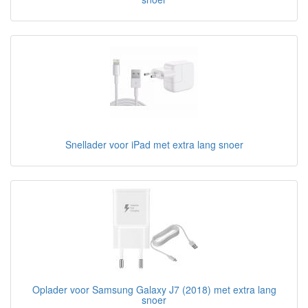
Snellader voor iPad met extra lang snoer
Oplader voor Samsung Galaxy J7 (2018) met extra lang
snoer