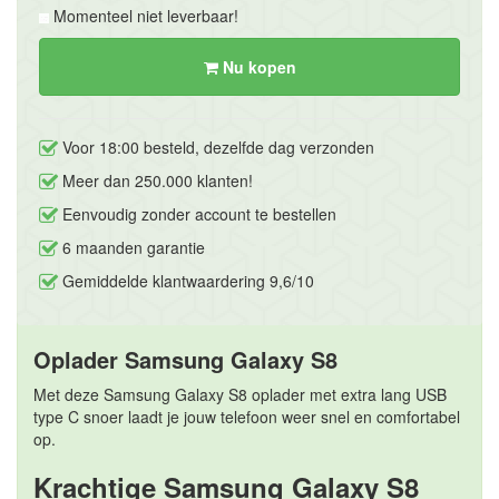
Momenteel niet leverbaar!
Nu kopen
Voor 18:00 besteld, dezelfde dag verzonden
Meer dan 250.000 klanten!
Eenvoudig zonder account te bestellen
6 maanden garantie
Gemiddelde klantwaardering 9,6/10
Oplader Samsung Galaxy S8
Met deze Samsung Galaxy S8 oplader met extra lang USB
type C snoer laadt je jouw telefoon weer snel en comfortabel
op.
Krachtige Samsung Galaxy S8