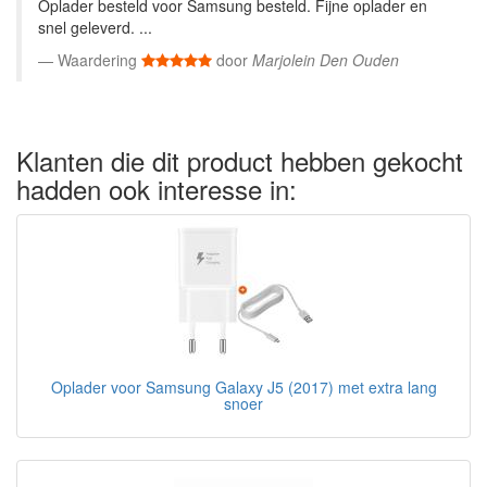
Oplader besteld voor Samsung besteld. Fijne oplader en
snel geleverd. ...
Waardering
door
Marjolein Den Ouden
Klanten die dit product hebben gekocht
hadden ook interesse in:
Oplader voor Samsung Galaxy J5 (2017) met extra lang
snoer