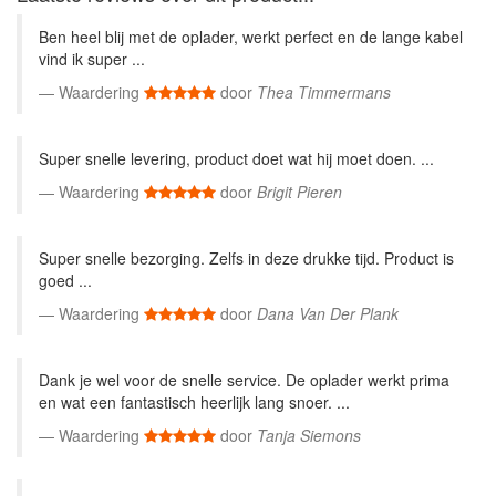
Ben heel blij met de oplader, werkt perfect en de lange kabel
vind ik super ...
Waardering
door
Thea Timmermans
Super snelle levering, product doet wat hij moet doen. ...
Waardering
door
Brigit Pieren
Super snelle bezorging. Zelfs in deze drukke tijd. Product is
goed ...
Waardering
door
Dana Van Der Plank
Dank je wel voor de snelle service. De oplader werkt prima
en wat een fantastisch heerlijk lang snoer. ...
Waardering
door
Tanja Siemons