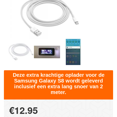
Deze extra krachtige oplader voor de
Samsung Galaxy S8 wordt geleverd
inclusief een extra lang snoer van 2
meter.
€12.95