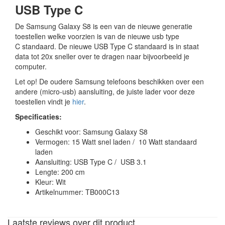
USB Type C
De Samsung Galaxy S8 is een van de nieuwe generatie
toestellen welke voorzien is van de nieuwe usb type
C standaard. De nieuwe USB Type C standaard is in staat
data tot 20x sneller over te dragen naar bijvoorbeeld je
computer.
Let op! De oudere Samsung telefoons beschikken over een
andere (micro-usb) aansluiting, de juiste lader voor deze
toestellen vindt je
hier
.
Specificaties:
Geschikt voor: Samsung Galaxy S8
Vermogen: 15 Watt snel laden / 10 Watt standaard
laden
Aansluiting: USB Type C / USB 3.1
Lengte: 200 cm
Kleur: Wit
Artikelnummer: TB000C13
Laatste reviews over dit product...