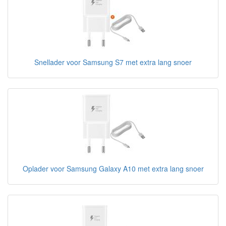
Snellader voor Samsung S7 met extra lang snoer
Oplader voor Samsung Galaxy A10 met extra lang snoer