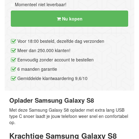
Momenteel niet leverbaar!
Nu kopen
Voor 18:00 besteld, dezelfde dag verzonden
Meer dan 250.000 klanten!
Eenvoudig zonder account te bestellen
6 maanden garantie
Gemiddelde klantwaardering 9,6/10
Oplader Samsung Galaxy S8
Met deze Samsung Galaxy S8 oplader met extra lang USB
type C snoer laadt je jouw telefoon weer snel en comfortabel
op.
Krachtige Samsung Galaxy S8