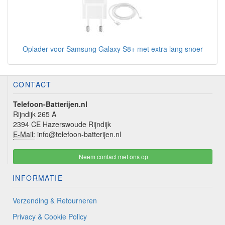
Oplader voor Samsung Galaxy S8+ met extra lang snoer
CONTACT
Telefoon-Batterijen.nl
Rijndijk 265 A
2394 CE Hazerswoude Rijndijk
E-Mail:
info@telefoon-batterijen.nl
Neem contact met ons op
INFORMATIE
Verzending & Retourneren
Privacy & Cookie Policy