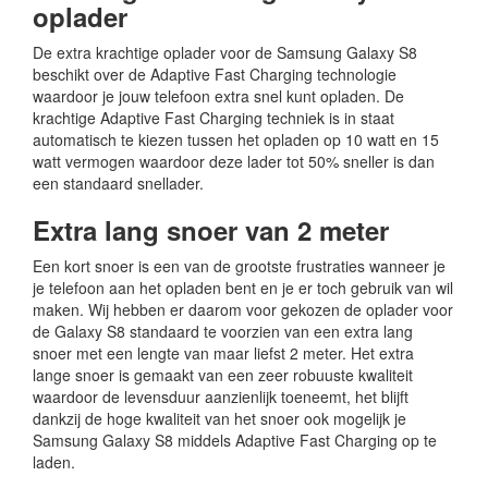
oplader
De extra krachtige oplader voor de Samsung Galaxy S8
beschikt over de Adaptive Fast Charging technologie
waardoor je jouw telefoon extra snel kunt opladen. De
krachtige Adaptive Fast Charging techniek is in staat
automatisch te kiezen tussen het opladen op 10 watt en 15
watt vermogen waardoor deze lader tot 50% sneller is dan
een standaard snellader.
Extra lang snoer van 2 meter
Een kort snoer is een van de grootste frustraties wanneer je
je telefoon aan het opladen bent en je er toch gebruik van wil
maken. Wij hebben er daarom voor gekozen de oplader voor
de Galaxy S8 standaard te voorzien van een extra lang
snoer met een lengte van maar liefst 2 meter. Het extra
lange snoer is gemaakt van een zeer robuuste kwaliteit
waardoor de levensduur aanzienlijk toeneemt, het blijft
dankzij de hoge kwaliteit van het snoer ook mogelijk je
Samsung Galaxy S8 middels Adaptive Fast Charging op te
laden.