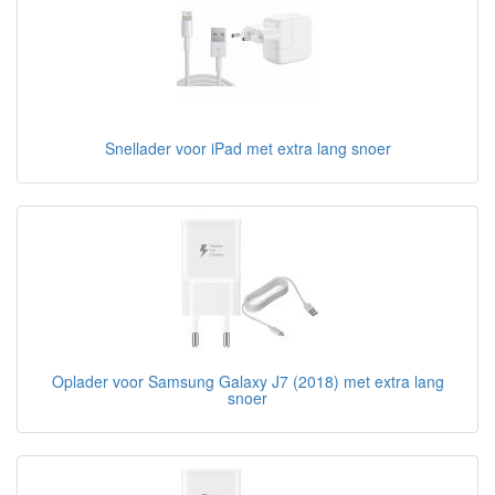
Snellader voor iPad met extra lang snoer
Oplader voor Samsung Galaxy J7 (2018) met extra lang
snoer