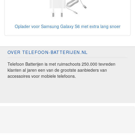
Oplader voor Samsung Galaxy S6 met extra lang snoer
OVER TELEFOON-BATTERIJEN.NL
Telefoon Batterijen is met ruimschoots 250.000 tevreden
klanten al jaren een van de grootste aanbieders van
accessoires voor mobiele telefoons.