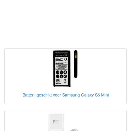
Batterij geschikt voor Samsung Galaxy S5 Mini