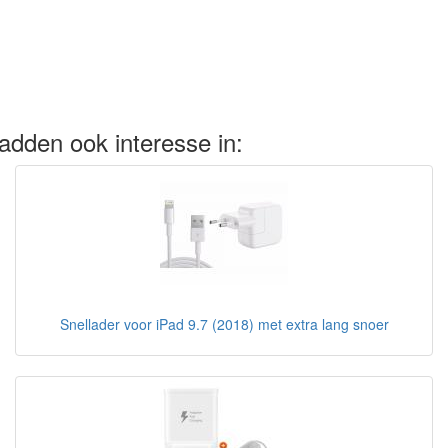
adden ook interesse in:
Snellader voor iPad 9.7 (2018) met extra lang snoer