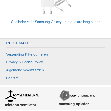
Snellader voor Samsung Galaxy J7 met extra lang snoer
INFORMATIE
Verzending & Retourneren
Privacy & Cookie Policy
Algemene Voorwaarden
Contact
samsung oplader
telefoon ventilator