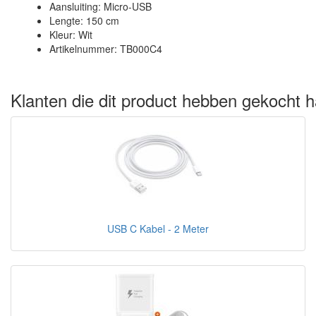
Aansluiting: Micro-USB
Lengte: 150 cm
Kleur: Wit
Artikelnummer: TB000C4
Klanten die dit product hebben gekocht h
USB C Kabel - 2 Meter