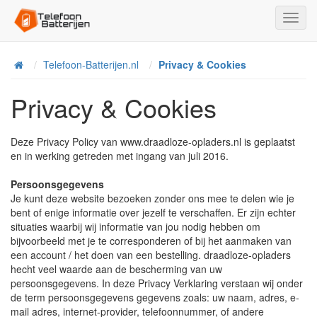
Toggl
Navig
Telefoon-Batterijen.nl
Privacy & Cookies
Home
Privacy & Cookies
Deze Privacy Policy van www.draadloze-opladers.nl is geplaatst
en in werking getreden met ingang van juli 2016.
Persoonsgegevens
Je kunt deze website bezoeken zonder ons mee te delen wie je
bent of enige informatie over jezelf te verschaffen. Er zijn echter
situaties waarbij wij informatie van jou nodig hebben om
bijvoorbeeld met je te corresponderen of bij het aanmaken van
een account / het doen van een bestelling. draadloze-opladers
hecht veel waarde aan de bescherming van uw
persoonsgegevens. In deze Privacy Verklaring verstaan wij onder
de term persoonsgegevens gegevens zoals: uw naam, adres, e-
mail adres, internet-provider, telefoonnummer, of andere