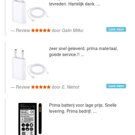
tevreden. Hartelijk dank. ...
Lees meer
Review
door
Galin Mitko
zeer snel geleverd. prima materiaal,
goede service.!! ...
Lees meer
Review
door
E. Niehot
Prima batterij voor lage prijs. Snelle
levering. Prima bedrijf. ...