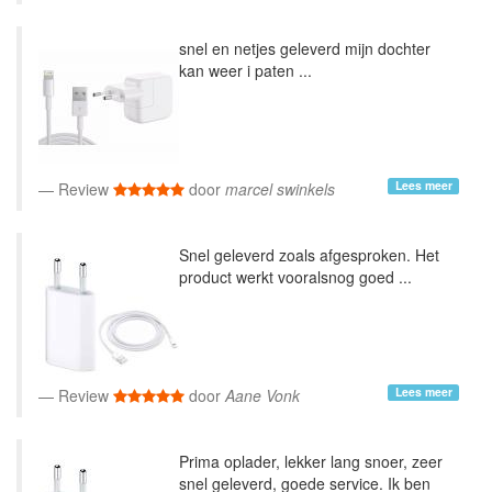
snel en netjes geleverd mijn dochter
kan weer i paten ...
Lees meer
Review
door
marcel swinkels
Snel geleverd zoals afgesproken. Het
product werkt vooralsnog goed ...
Lees meer
Review
door
Aane Vonk
Prima oplader, lekker lang snoer, zeer
snel geleverd, goede service. Ik ben