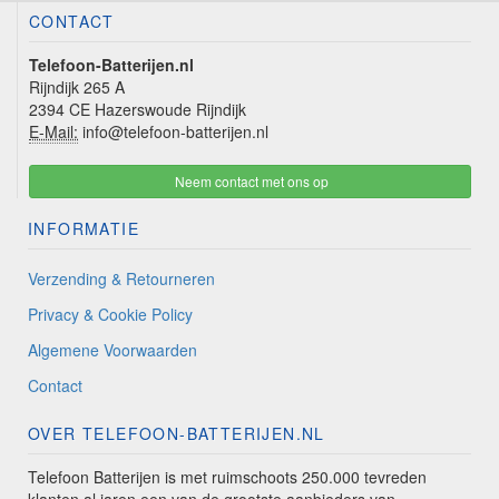
CONTACT
Telefoon-Batterijen.nl
Rijndijk 265 A
2394 CE Hazerswoude Rijndijk
E-Mail:
info@telefoon-batterijen.nl
Neem contact met ons op
INFORMATIE
Verzending & Retourneren
Privacy & Cookie Policy
Algemene Voorwaarden
Contact
OVER TELEFOON-BATTERIJEN.NL
Telefoon Batterijen is met ruimschoots 250.000 tevreden