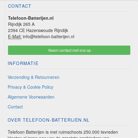
CONTACT
Telefoon-Batterijen.nl
Rijndijk 265 A
2394 CE Hazerswoude Rijndijk
E-Mail:
info@telefoon-batterijen.nl
Neem contact met ons op
INFORMATIE
Verzending & Retourneren
Privacy & Cookie Policy
Algemene Voorwaarden
Contact
OVER TELEFOON-BATTERIJEN.NL
Telefoon Batterijen is met ruimschoots 250.000 tevreden