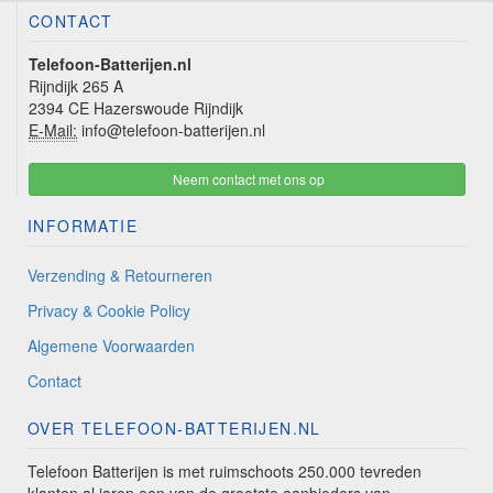
CONTACT
Telefoon-Batterijen.nl
Rijndijk 265 A
2394 CE Hazerswoude Rijndijk
E-Mail:
info@telefoon-batterijen.nl
Neem contact met ons op
INFORMATIE
Verzending & Retourneren
Privacy & Cookie Policy
Algemene Voorwaarden
Contact
OVER TELEFOON-BATTERIJEN.NL
Telefoon Batterijen is met ruimschoots 250.000 tevreden