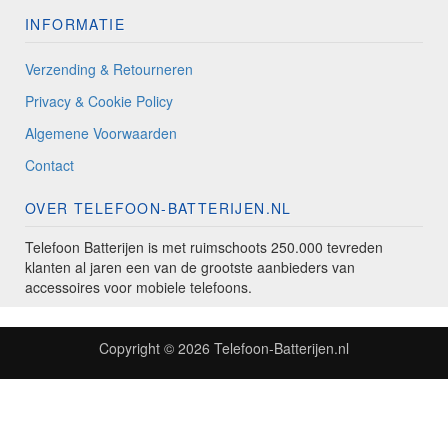
INFORMATIE
Verzending & Retourneren
Privacy & Cookie Policy
Algemene Voorwaarden
Contact
OVER TELEFOON-BATTERIJEN.NL
Telefoon Batterijen is met ruimschoots 250.000 tevreden
klanten al jaren een van de grootste aanbieders van
accessoires voor mobiele telefoons.
Copyright © 2026
Telefoon-Batterijen.nl