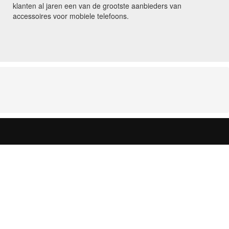
klanten al jaren een van de grootste aanbieders van
accessoires voor mobiele telefoons.