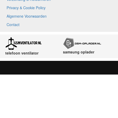
Privacy & Cookie Policy
Algemene Voorwaarden
Contact
samsung oplader
telefoon ventilator