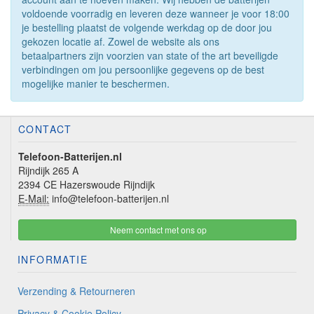
voldoende voorradig en leveren deze wanneer je voor 18:00
je bestelling plaatst de volgende werkdag op de door jou
gekozen locatie af. Zowel de website als ons
betaalpartners zijn voorzien van state of the art beveiligde
verbindingen om jou persoonlijke gegevens op de best
mogelijke manier te beschermen.
CONTACT
Telefoon-Batterijen.nl
Rijndijk 265 A
2394 CE Hazerswoude Rijndijk
E-Mail:
info@telefoon-batterijen.nl
Neem contact met ons op
INFORMATIE
Verzending & Retourneren
Privacy & Cookie Policy