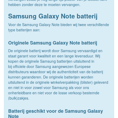
hebben zonder deze te moeten vervangen.
Samsung Galaxy Note batterij
Voor de Samsung Galaxy Note bieden wij twee verschillende
type batterijen aan:
Originele Samsung Galaxy Note batterij
De originele batterij wordt door Samsung vervaardigd en
staat garant voor kwaliteit en een lange levensduur. Wij
kopen de originele Samsung batterijen uitsluitend in
bij officiele door Samsung aangewezen Europese
distributeurs waardoor wij de authenticiteit van de batterij
kunnen garanderen. De originele batterijen worden
uitsluitend in de originele winkelverpakking (blister) geleverd
en niet in voor zowel voor Samsung als voor ons
onherleidbare en niet voor de losse verkoop bestemde
(bulk)zakjes.
Batterij geschikt voor de Samsung Galaxy
Note