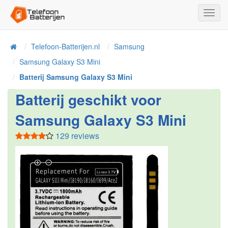
Toggl
Navig
Telefoon-Batterijen.nl
Samsung
Home
Samsung Galaxy S3 Mini
Batterij Samsung Galaxy S3 Mini
Batterij geschikt voor
Samsung Galaxy S3 Mini
129 reviews