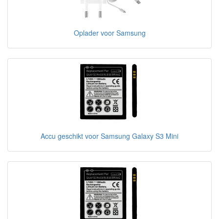
Oplader voor Samsung
Accu geschikt voor Samsung Galaxy S3 Mini