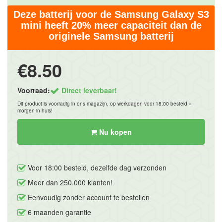
Deze batterij voor de Samsung Galaxy S3
mini heeft 20% meer capaciteit dan de
originele Samsung batterij
€8.50
Voorraad:
Direct leverbaar!
Dit product is voorradig in ons magazijn, op werkdagen voor 18:00 besteld =
morgen in huis!
Nu kopen
Voor 18:00 besteld, dezelfde dag verzonden
Meer dan 250.000 klanten!
Eenvoudig zonder account te bestellen
6 maanden garantie