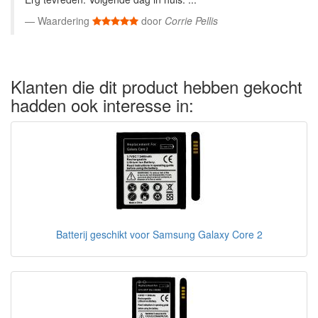
Waardering
door
Corrie Pellis
Klanten die dit product hebben gekocht
hadden ook interesse in:
Batterij geschikt voor Samsung Galaxy Core 2