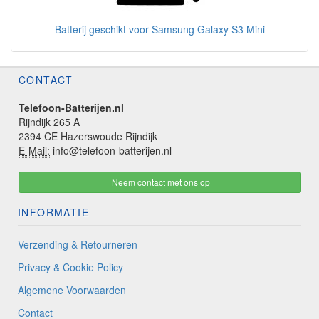
Batterij geschikt voor Samsung Galaxy S3 Mini
CONTACT
Telefoon-Batterijen.nl
Rijndijk 265 A
2394 CE Hazerswoude Rijndijk
E-Mail:
info@telefoon-batterijen.nl
Neem contact met ons op
INFORMATIE
Verzending & Retourneren
Privacy & Cookie Policy
Algemene Voorwaarden
Contact