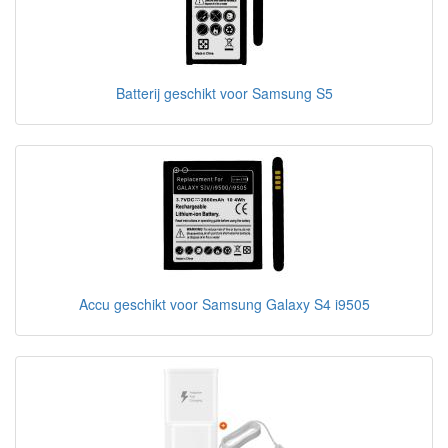
Batterij geschikt voor Samsung S5
Accu geschikt voor Samsung Galaxy S4 i9505