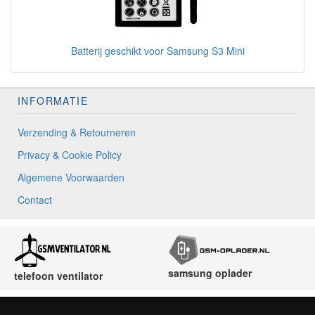
Batterij geschikt voor Samsung S3 Mini
INFORMATIE
Verzending & Retourneren
Privacy & Cookie Policy
Algemene Voorwaarden
Contact
samsung oplader
telefoon ventilator