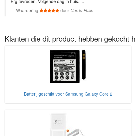
Erg tevreden. Volgende dag in huis. ...
Waardering
door
Corrie Pellis
Klanten die dit product hebben gekocht h
Batterij geschikt voor Samsung Galaxy Core 2