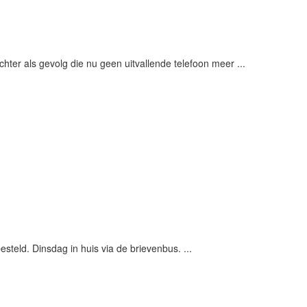
chter als gevolg die nu geen uitvallende telefoon meer ...
esteld. Dinsdag in huis via de brievenbus. ...