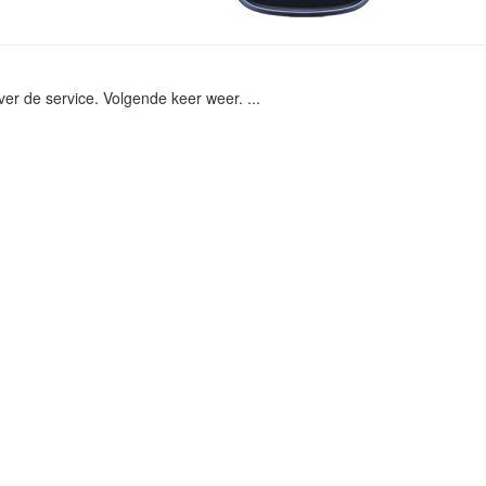
ver de service. Volgende keer weer. ...