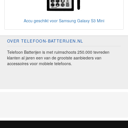
Accu geschikt voor Samsung Galaxy S3 Mini
OVER TELEFOON-BATTERIJEN.NL
Telefoon Batterijen is met ruimschoots 250.000 tevreden
klanten al jaren een van de grootste aanbieders van
accessoires voor mobiele telefoons.