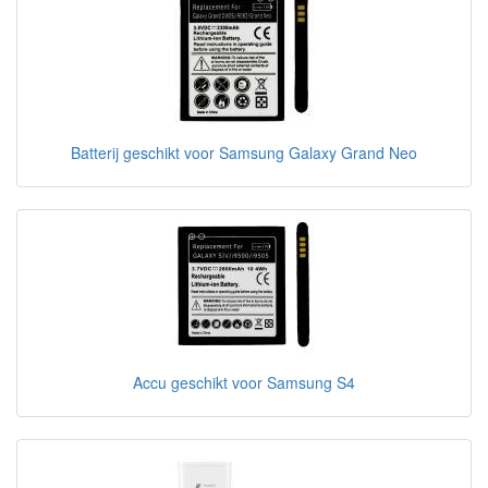
Batterij geschikt voor Samsung Galaxy Grand Neo
Accu geschikt voor Samsung S4