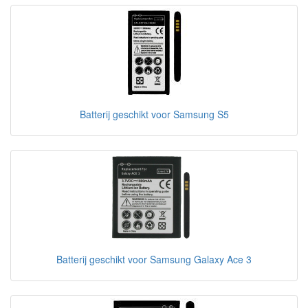
Batterij geschikt voor Samsung S5
Batterij geschikt voor Samsung Galaxy Ace 3