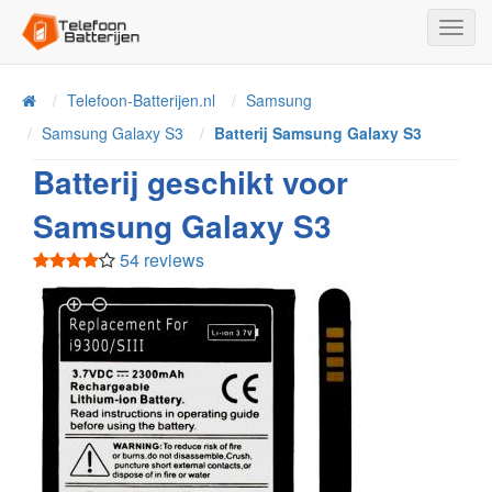
Toggl
Navig
Telefoon-Batterijen.nl
Samsung
Home
Samsung Galaxy S3
Batterij Samsung Galaxy S3
Batterij geschikt voor
Samsung Galaxy S3
54 reviews