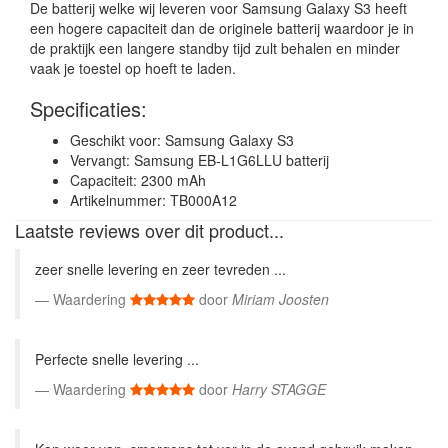
De batterij welke wij leveren voor Samsung Galaxy S3 heeft
een hogere capaciteit dan de originele batterij waardoor je in
de praktijk een langere standby tijd zult behalen en minder
vaak je toestel op hoeft te laden.
Specificaties:
Geschikt voor: Samsung Galaxy S3
Vervangt: Samsung EB-L1G6LLU batterij
Capaciteit: 2300 mAh
Artikelnummer: TB000A12
Laatste reviews over dit product...
zeer snelle levering en zeer tevreden ...
Waardering
door
Miriam Joosten
Perfecte snelle levering ...
Waardering
door
Harry STAGGE