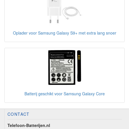
Oplader voor Samsung Galaxy S9+ met extra lang snoer
Batterij geschikt voor Samsung Galaxy Core
CONTACT
Telefoon-Batterijen.nl