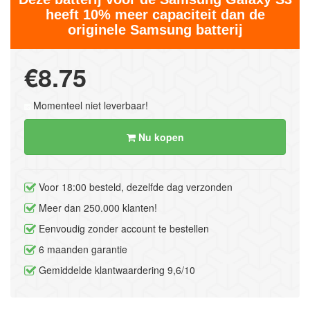
heeft 10% meer capaciteit dan de
originele Samsung batterij
€8.75
Momenteel niet leverbaar!
Nu kopen
Voor 18:00 besteld, dezelfde dag verzonden
Meer dan 250.000 klanten!
Eenvoudig zonder account te bestellen
6 maanden garantie
Gemiddelde klantwaardering 9,6/10