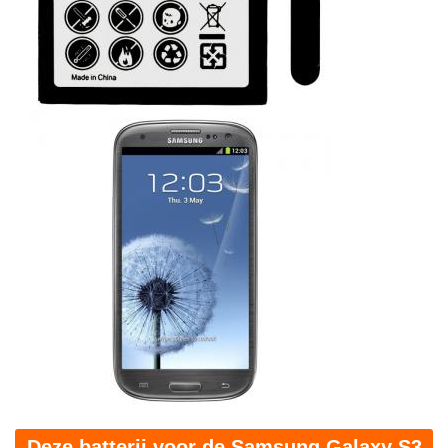
Deze batterij voor de Samsung Galaxy S3