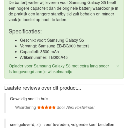
De batterij welke wij leveren voor Samsung Galaxy S5 heeft
een hogere capaciteit dan de originele batterij waardoor je in
de praktijk een langere standby tijd zult behalen en minder
vaak je toestel op hoeft te laden.
Specificaties:
Geschikt voor: Samsung Galaxy S5
Vervangt: Samsung EB-BG900 batterij
Capaciteit: 3500 mAh
Artikelnummer: TB000A45
×
Oplader voor Samsung Galaxy S8 met extra lang snoer
is toegevoegd aan je winkelmandje
Laatste reviews over dit product...
Geweldig snel in huis. ...
Waardering
door
Alex Kostwinder
snel geleverd, zijn zeer tevreden, volgende keer bestellen