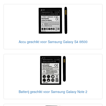
Accu geschikt voor Samsung Galaxy S4 i9500
Batterij geschikt voor Samsung Galaxy Note 2