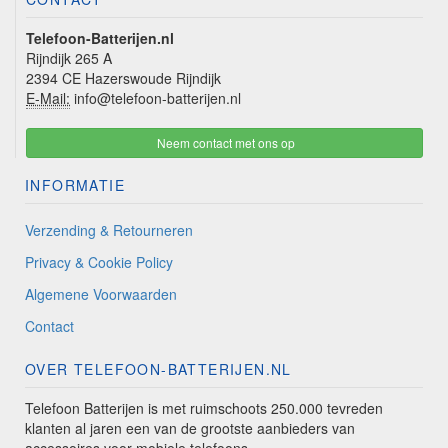
Telefoon-Batterijen.nl
Rijndijk 265 A
2394 CE Hazerswoude Rijndijk
E-Mail:
info@telefoon-batterijen.nl
Neem contact met ons op
INFORMATIE
Verzending & Retourneren
Privacy & Cookie Policy
Algemene Voorwaarden
Contact
OVER TELEFOON-BATTERIJEN.NL
Telefoon Batterijen is met ruimschoots 250.000 tevreden
klanten al jaren een van de grootste aanbieders van