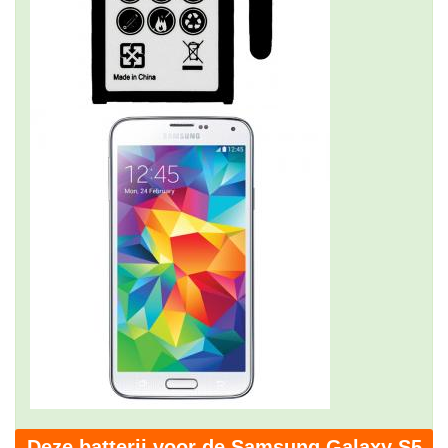
Deze batterij voor de Samsung Galaxy S5