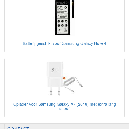
Batterij geschikt voor Samsung Galaxy Note 4
Oplader voor Samsung Galaxy A7 (2018) met extra lang
snoer
CONTACT