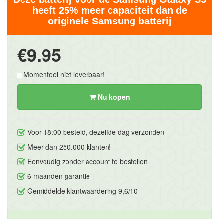
heeft 25% meer capaciteit dan de
originele Samsung batterij
€9.95
Momenteel niet leverbaar!
Nu kopen
Voor 18:00 besteld, dezelfde dag verzonden
Meer dan 250.000 klanten!
Eenvoudig zonder account te bestellen
6 maanden garantie
Gemiddelde klantwaardering 9,6/10