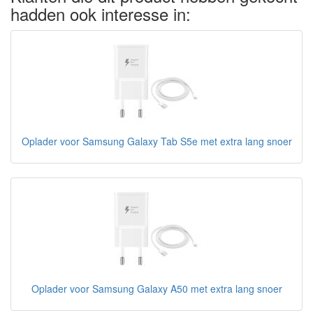
hadden ook interesse in:
Oplader voor Samsung Galaxy Tab S5e met extra lang snoer
Oplader voor Samsung Galaxy A50 met extra lang snoer