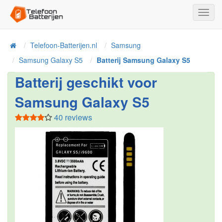
Toggl
Navig
Telefoon-Batterijen.nl
Samsung
Home
Samsung Galaxy S5
Batterij Samsung Galaxy S5
Batterij geschikt voor
Samsung Galaxy S5
40 reviews