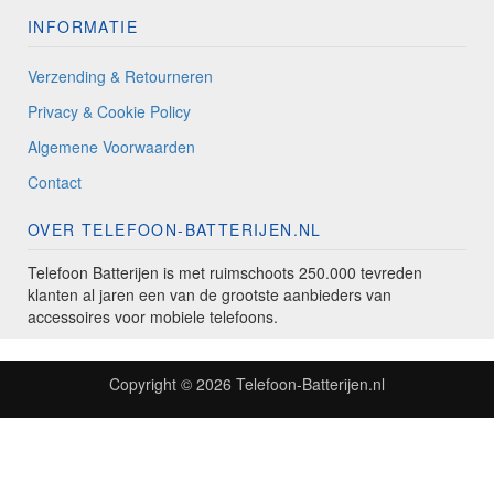
INFORMATIE
Verzending & Retourneren
Privacy & Cookie Policy
Algemene Voorwaarden
Contact
OVER TELEFOON-BATTERIJEN.NL
Telefoon Batterijen is met ruimschoots 250.000 tevreden
klanten al jaren een van de grootste aanbieders van
accessoires voor mobiele telefoons.
Copyright © 2026
Telefoon-Batterijen.nl