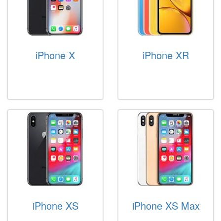
iPhone X
iPhone XR
iPhone XS
iPhone XS Max