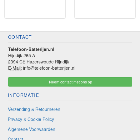
CONTACT
Telefoon-Batterijen.nl
Rijndijk 265 A
2394 CE Hazerswoude Rijndijk
E-Mail:
info@telefoon-batterijen.nl
Neem contact met ons op
INFORMATIE
Verzending & Retourneren
Privacy & Cookie Policy
Algemene Voorwaarden
Contact