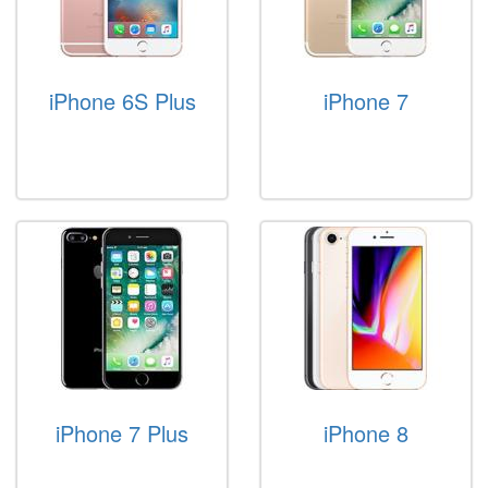
iPhone 6S Plus
iPhone 7
iPhone 7 Plus
iPhone 8