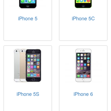
iPhone 5
iPhone 5C
iPhone 5S
iPhone 6