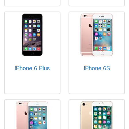
iPhone 6 Plus
iPhone 6S