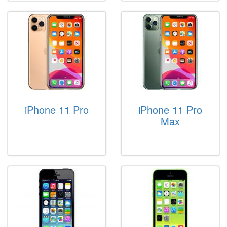
iPhone 11 Pro
iPhone 11 Pro
Max