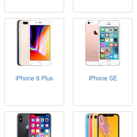
iPhone 8 Plus
iPhone SE