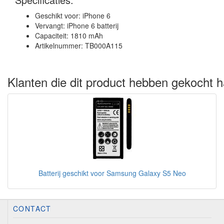
Geschikt voor: iPhone 6
Vervangt: iPhone 6 batterij
Capaciteit: 1810 mAh
Artikelnummer: TB000A115
Klanten die dit product hebben gekocht h
Batterij geschikt voor Samsung Galaxy S5 Neo
CONTACT