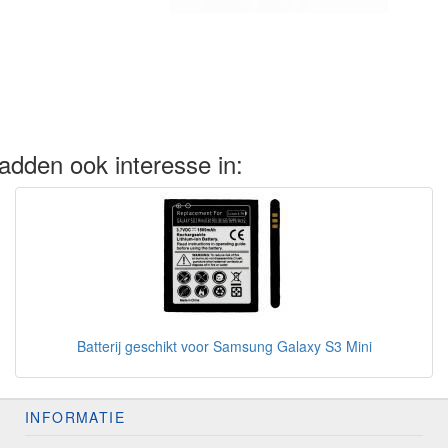
adden ook interesse in:
Batterij geschikt voor Samsung Galaxy S3 Mini
INFORMATIE