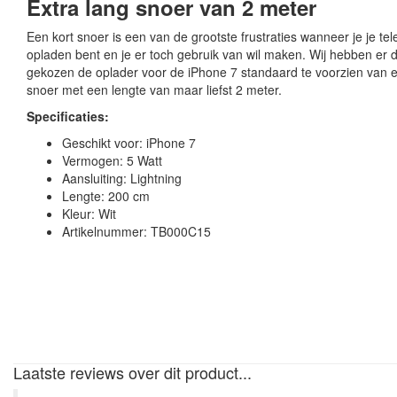
Extra lang snoer van 2 meter
Een kort snoer is een van de grootste frustraties wanneer je je te
opladen bent en je er toch gebruik van wil maken. Wij hebben er
gekozen de oplader voor de iPhone 7 standaard te voorzien van e
snoer met een lengte van maar liefst 2 meter.
Specificaties:
Geschikt voor: iPhone 7
Vermogen: 5 Watt
Aansluiting: Lightning
Lengte: 200 cm
Kleur: Wit
Artikelnummer: TB000C15
Laatste reviews over dit product...