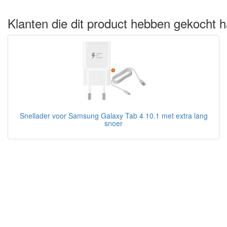
Klanten die dit product hebben gekocht h
Snellader voor Samsung Galaxy Tab 4 10.1 met extra lang
snoer