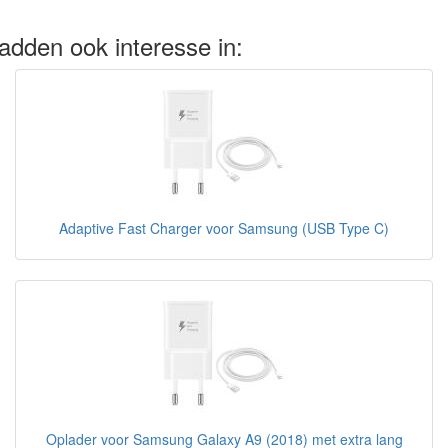
adden ook interesse in:
Adaptive Fast Charger voor Samsung (USB Type C)
Oplader voor Samsung Galaxy A9 (2018) met extra lang