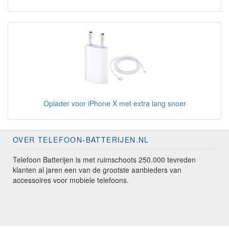
Oplader voor iPhone X met extra lang snoer
OVER TELEFOON-BATTERIJEN.NL
Telefoon Batterijen is met ruimschoots 250.000 tevreden
klanten al jaren een van de grootste aanbieders van
accessoires voor mobiele telefoons.