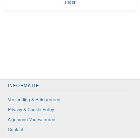
snoer
INFORMATIE
Verzending & Retourneren
Privacy & Cookie Policy
Algemene Voorwaarden
Contact