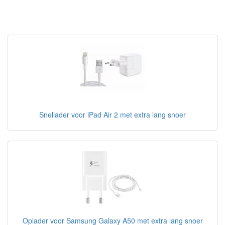
Snellader voor iPad Air 2 met extra lang snoer
Oplader voor Samsung Galaxy A50 met extra lang snoer