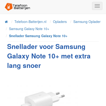
Toggl
Navig
Telefoon-Batterijen.nl
Opladers
Samsung Oplader
Home
Samsung Galaxy Note 10+
Snellader Samsung Galaxy Note 10+
Snellader voor Samsung
Galaxy Note 10+ met extra
lang snoer