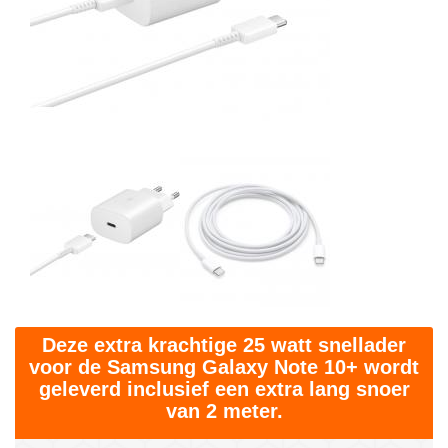
Deze extra krachtige 25 watt snellader
voor de Samsung Galaxy Note 10+ wordt
geleverd inclusief een extra lang snoer
van 2 meter.