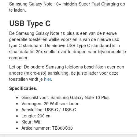
Samsung Galaxy Note 10+ middels Super Fast Charging op
te laden.
USB Type C
De Samsung Galaxy Note 10 plus is een van de nieuwe
generatie toestellen welke voorzien is van de nieuwe usb
type C standaard. De nieuwe USB Type C standaard is in
staat data tot 20x sneller over te dragen naar bijvoorbeeld je
computer.
Let op! De oudere Samsung telefoons beschikken over een
andere (micro-usb) aansluiting, de juiste lader voor deze
toestellen vindt je
hier
.
Specificaties:
Geschikt voor: Samsung Galaxy Note 10 Plus
Vermogen: 25 Watt snel laden
Aansluiting: USB-C / USB-C
Lengte: 200 cm
Kleur: Wit
Artikelnummer: TB000C30