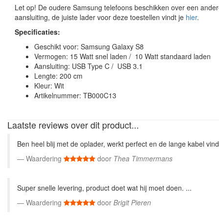
Let op! De oudere Samsung telefoons beschikken over een ander
aansluiting, de juiste lader voor deze toestellen vindt je
hier
.
Specificaties:
Geschikt voor: Samsung Galaxy S8
Vermogen: 15 Watt snel laden / 10 Watt standaard laden
Aansluiting: USB Type C / USB 3.1
Lengte: 200 cm
Kleur: Wit
Artikelnummer: TB000C13
Laatste reviews over dit product...
Ben heel blij met de oplader, werkt perfect en de lange kabel vind 
Waardering
door
Thea Timmermans
Super snelle levering, product doet wat hij moet doen. ...
Waardering
door
Brigit Pieren