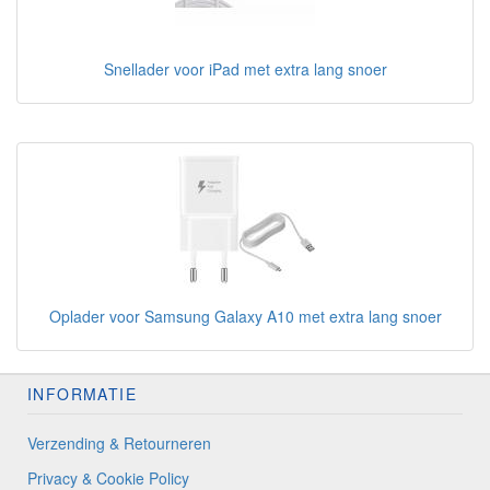
Snellader voor iPad met extra lang snoer
Oplader voor Samsung Galaxy A10 met extra lang snoer
INFORMATIE
Verzending & Retourneren
Privacy & Cookie Policy