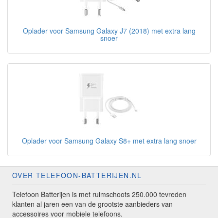
Oplader voor Samsung Galaxy J7 (2018) met extra lang
snoer
Oplader voor Samsung Galaxy S8+ met extra lang snoer
OVER TELEFOON-BATTERIJEN.NL
Telefoon Batterijen is met ruimschoots 250.000 tevreden
klanten al jaren een van de grootste aanbieders van
accessoires voor mobiele telefoons.