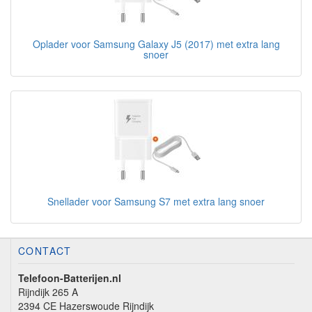
Oplader voor Samsung Galaxy J5 (2017) met extra lang
snoer
Snellader voor Samsung S7 met extra lang snoer
CONTACT
Telefoon-Batterijen.nl
Rijndijk 265 A
2394 CE Hazerswoude Rijndijk