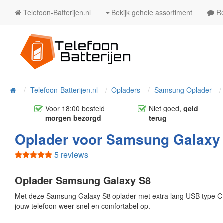
Telefoon-Batterijen.nl
Bekijk gehele assortiment
Re
Telefoon-Batterijen.nl
Opladers
Samsung Oplader
Home
Voor 18:00 besteld
Niet goed,
geld
morgen bezorgd
terug
Oplader voor Samsung Galaxy 
5 reviews
Oplader Samsung Galaxy S8
Met deze Samsung Galaxy S8 oplader met extra lang USB type C 
jouw telefoon weer snel en comfortabel op.