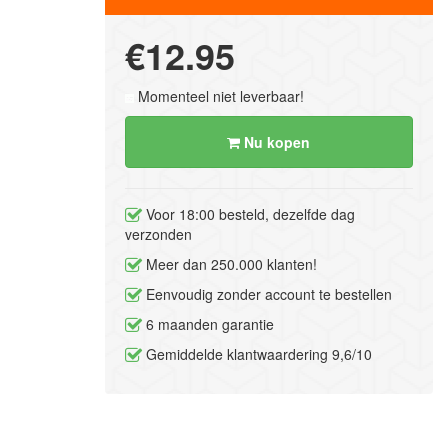
€12.95
Momenteel niet leverbaar!
Nu kopen
Voor 18:00 besteld, dezelfde dag
verzonden
Meer dan 250.000 klanten!
Eenvoudig zonder account te bestellen
6 maanden garantie
Gemiddelde klantwaardering 9,6/10