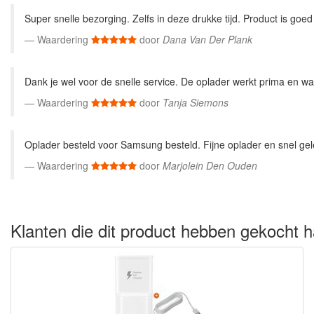
Super snelle bezorging. Zelfs in deze drukke tijd. Product is goed 
Waardering
door
Dana Van Der Plank
Dank je wel voor de snelle service. De oplader werkt prima en wat 
Waardering
door
Tanja Siemons
Oplader besteld voor Samsung besteld. Fijne oplader en snel gele
Waardering
door
Marjolein Den Ouden
Klanten die dit product hebben gekocht h