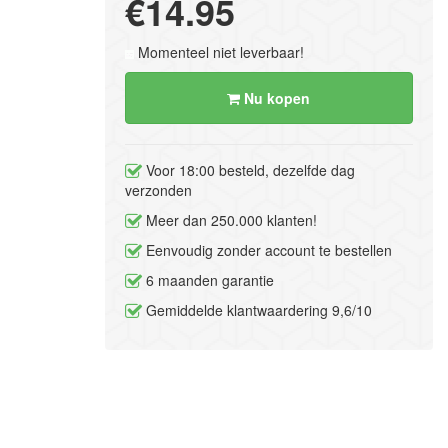
€14.95
Momenteel niet leverbaar!
Nu kopen
Voor 18:00 besteld, dezelfde dag
verzonden
Meer dan 250.000 klanten!
Eenvoudig zonder account te bestellen
6 maanden garantie
Gemiddelde klantwaardering 9,6/10