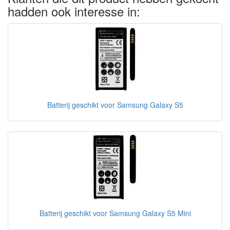
hadden ook interesse in:
Batterij geschikt voor Samsung Galaxy S5
Batterij geschikt voor Samsung Galaxy S5 Mini