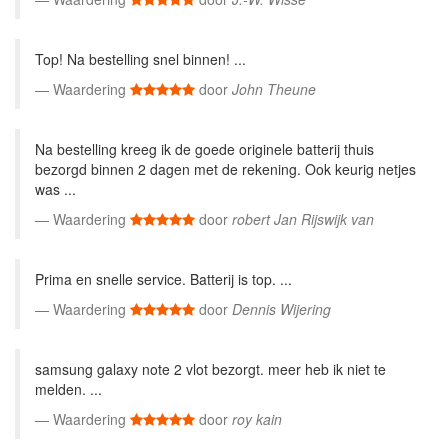
Top! Na bestelling snel binnen! ...
Waardering
door
John Theune
Na bestelling kreeg ik de goede originele batterij thuis
bezorgd binnen 2 dagen met de rekening. Ook keurig netjes
was ...
Waardering
door
robert Jan Rijswijk van
Prima en snelle service. Batterij is top. ...
Waardering
door
Dennis Wijering
samsung galaxy note 2 vlot bezorgt. meer heb ik niet te
melden. ...
Waardering
door
roy kain