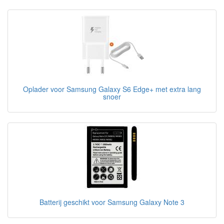
Oplader voor Samsung Galaxy S6 Edge+ met extra lang
snoer
Batterij geschikt voor Samsung Galaxy Note 3