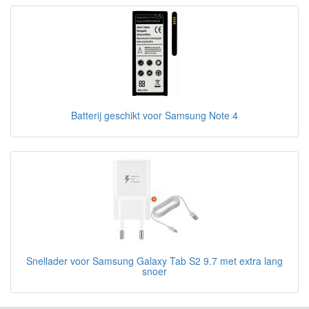
Batterij geschikt voor Samsung Note 4
Snellader voor Samsung Galaxy Tab S2 9.7 met extra lang
snoer