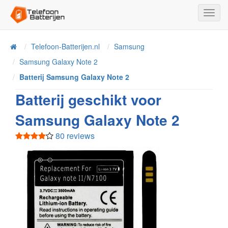
Toggl
Navig
Telefoon-Batterijen.nl
Samsung
Home
Samsung Galaxy Note 2
Batterij Samsung Galaxy Note 2
Batterij geschikt voor
Samsung Galaxy Note 2
80 reviews