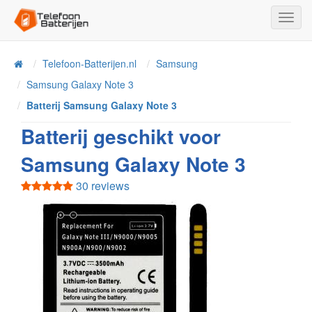
Toggl
Navig
Telefoon-Batterijen.nl
Samsung
Home
Samsung Galaxy Note 3
Batterij Samsung Galaxy Note 3
Batterij geschikt voor
Samsung Galaxy Note 3
30 reviews