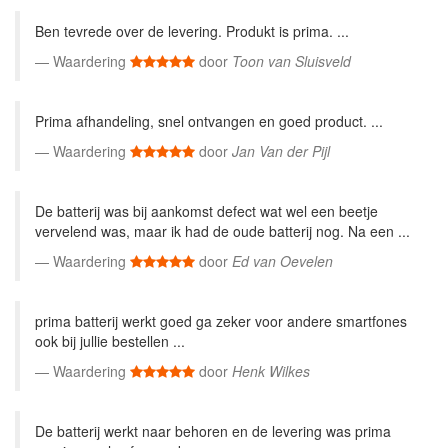
Ben tevrede over de levering. Produkt is prima. ...
Waardering
door
Toon van Sluisveld
Prima afhandeling, snel ontvangen en goed product. ...
Waardering
door
Jan Van der Pijl
De batterij was bij aankomst defect wat wel een beetje
vervelend was, maar ik had de oude batterij nog. Na een ...
Waardering
door
Ed van Oevelen
prima batterij werkt goed ga zeker voor andere smartfones
ook bij jullie bestellen ...
Waardering
door
Henk Wilkes
De batterij werkt naar behoren en de levering was prima