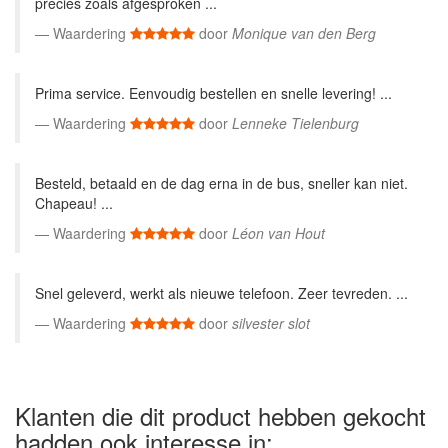
precies zoals afgesproken ...
Waardering
door
Monique van den Berg
Prima service. Eenvoudig bestellen en snelle levering! ...
Waardering
door
Lenneke Tielenburg
Besteld, betaald en de dag erna in de bus, sneller kan niet.
Chapeau! ...
Waardering
door
Léon van Hout
Snel geleverd, werkt als nieuwe telefoon. Zeer tevreden. ...
Waardering
door
silvester slot
Klanten die dit product hebben gekocht
hadden ook interesse in: