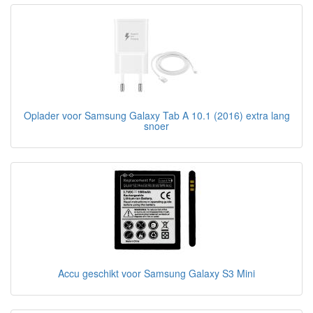
Oplader voor Samsung Galaxy Tab A 10.1 (2016) extra lang
snoer
Accu geschikt voor Samsung Galaxy S3 Mini