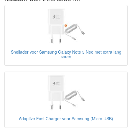
Snellader voor Samsung Galaxy Note 3 Neo met extra lang
snoer
Adaptive Fast Charger voor Samsung (Micro USB)