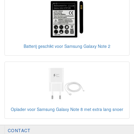
Batterij geschikt voor Samsung Galaxy Note 2
Oplader voor Samsung Galaxy Note 8 met extra lang snoer
CONTACT