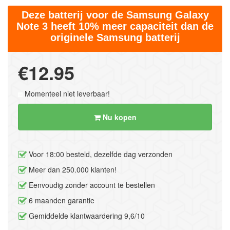
Deze batterij voor de Samsung Galaxy
Note 3 heeft 10% meer capaciteit dan de
originele Samsung batterij
€12.95
Momenteel niet leverbaar!
Nu kopen
Voor 18:00 besteld, dezelfde dag verzonden
Meer dan 250.000 klanten!
Eenvoudig zonder account te bestellen
6 maanden garantie
Gemiddelde klantwaardering 9,6/10