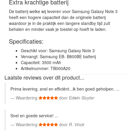
Extra krachtige batterij
De batterij welke wij leveren voor Samsung Galaxy Note 3
heeft een hogere capaciteit dan de originele batterij
waardoor je in de praktijk een langere standby tijd zult
behalen en minder vaak je toestel op hoeft te laden.
Specificaties:
Geschikt voor: Samsung Galaxy Note 3
Vervangt: Samsung EB- B800BE batterij
Capaciteit: 3500 mAh
Artikelnummer: TB000A20
Laatste reviews over dit product...
Prima levering, snel en efficiënt...ik ben goed geholpen. ...
Waardering
door
Edwin Sluyter
Snel en goede service! ...
Waardering
door
R. Vinck