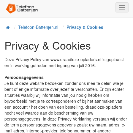
Toggl
Navig
Telefoon-Batterijen.nl
Privacy & Cookies
Home
Privacy & Cookies
Deze Privacy Policy van www.draadloze-opladers.nl is geplaatst
en in werking getreden met ingang van juli 2016.
Persoonsgegevens
Je kunt deze website bezoeken zonder ons mee te delen wie je
bent of enige informatie over jezelf te verschaffen. Er zijn echter
situaties waarbij wij informatie van jou nodig hebben om
bijvoorbeeld met je te corresponderen of bij het aanmaken van
een account / het doen van een bestelling. draadloze-opladers
hecht veel waarde aan de bescherming van uw
persoonsgegevens. In deze Privacy Verklaring verstaan wij onder
de term persoonsgegevens gegevens zoals: uw naam, adres, e-
mail adres, internet-provider, telefoonnummer, of andere