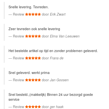
Snelle levering. Tevreden.
Review
door
Erik Zwart
Zeer tevreden ook snelle levering
Review
door
Elma Van Leeuwen
Het bestelde artikel op tijd en zonder problemen geleverd.
Review
door
Frans de
Snel geleverd. werkt prima
Review
door
Jan Goosen
Snel besteld.,(makkelijk) Binnen 24 uur bezorgd goede
service
Review
door
ger haak