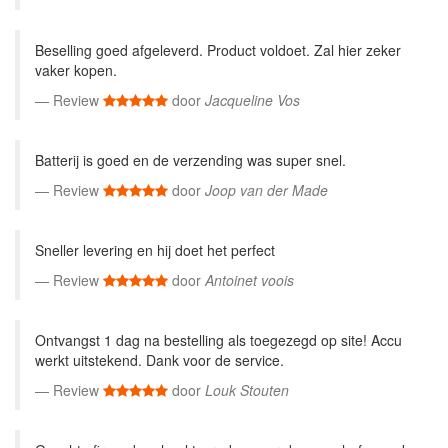
Beselling goed afgeleverd. Product voldoet. Zal hier zeker
vaker kopen.
Review
door
Jacqueline Vos
Batterij is goed en de verzending was super snel.
Review
door
Joop van der Made
Sneller levering en hij doet het perfect
Review
door
Antoinet voois
Ontvangst 1 dag na bestelling als toegezegd op site! Accu
werkt uitstekend. Dank voor de service.
Review
door
Louk Stouten