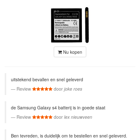
Nu kopen
uitstekend bevallen en snel geleverd
Review
door
joke roes
de Samsung Galaxy s4 batterij is in goede staat
Review
door
lex nieuwveen
Ben tevreden, is duidelijk om te bestellen en snel geleverd.