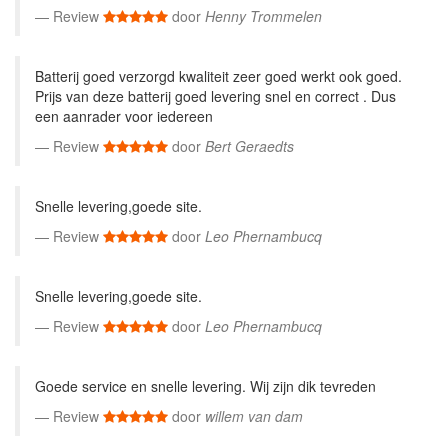
Review
door
Henny Trommelen
Batterij goed verzorgd kwaliteit zeer goed werkt ook goed.
Prijs van deze batterij goed levering snel en correct . Dus
een aanrader voor iedereen
Review
door
Bert Geraedts
Snelle levering,goede site.
Review
door
Leo Phernambucq
Snelle levering,goede site.
Review
door
Leo Phernambucq
Goede service en snelle levering. Wij zijn dik tevreden
Review
door
willem van dam