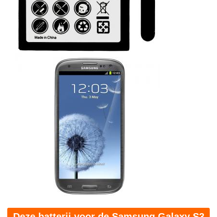
Deze batterij voor de Samsung Galaxy S3