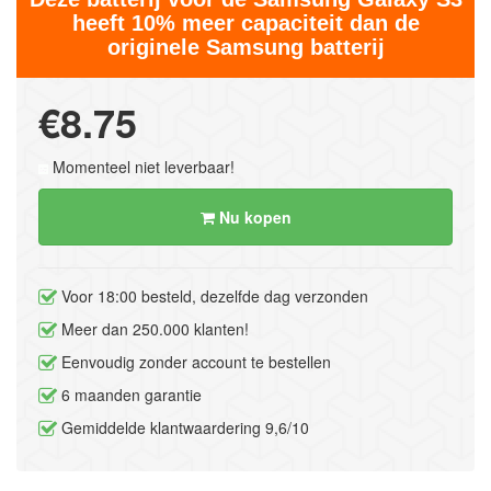
heeft 10% meer capaciteit dan de
originele Samsung batterij
€8.75
Momenteel niet leverbaar!
Nu kopen
Voor 18:00 besteld, dezelfde dag verzonden
Meer dan 250.000 klanten!
Eenvoudig zonder account te bestellen
6 maanden garantie
Gemiddelde klantwaardering 9,6/10