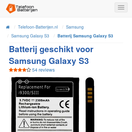
Toggl
Navig
Telefoon-Batterijen.nl
Samsung
Home
Samsung Galaxy S3
Batterij Samsung Galaxy S3
Batterij geschikt voor
Samsung Galaxy S3
54 reviews