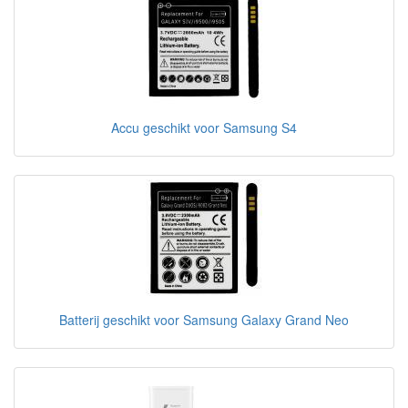
Accu geschikt voor Samsung S4
Batterij geschikt voor Samsung Galaxy Grand Neo