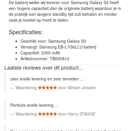
De batterij welke wij leveren voor Samsung Galaxy S3 heeft
een hogere capaciteit dan de originele batterij waardoor je in
de praktijk een langere standby tijd zult behalen en minder
vaak je toestel op hoeft te laden.
Specificaties:
Geschikt voor: Samsung Galaxy S3
Vervangt: Samsung EB-L1G6LLU batterij
Capaciteit: 2300 mAh
Artikelnummer: TB000A12
Laatste reviews over dit product...
zeer snelle levering en zeer tevreden ...
Waardering
door
Miriam Joosten
Perfecte snelle levering ...
Waardering
door
Harry STAGGE