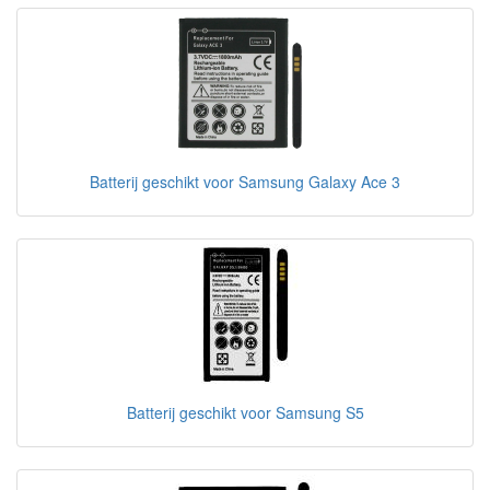
Batterij geschikt voor Samsung Galaxy Ace 3
Batterij geschikt voor Samsung S5