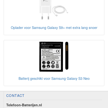
Oplader voor Samsung Galaxy S9+ met extra lang snoer
Batterij geschikt voor Samsung Galaxy S3 Neo
CONTACT
Telefoon-Batterijen.nl