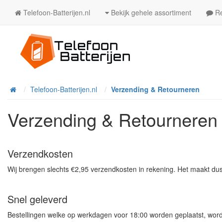
Telefoon-Batterijen.nl
Bekijk gehele assortiment
Re
Telefoon-Batterijen.nl
Verzending & Retourneren
Home
Verzending & Retourneren
Verzendkosten
Wij brengen slechts €2,95 verzendkosten in rekening. Het maakt dus n
Snel geleverd
Bestellingen welke op werkdagen voor 18:00 worden geplaatst, word