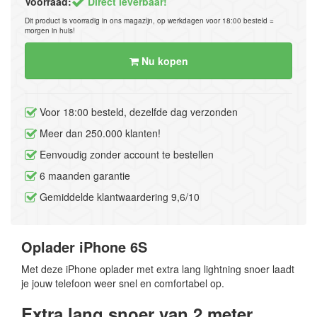
Voorraad:
Direct leverbaar!
Dit product is voorradig in ons magazijn, op werkdagen voor 18:00 besteld =
morgen in huis!
Nu kopen
Voor 18:00 besteld, dezelfde dag verzonden
Meer dan 250.000 klanten!
Eenvoudig zonder account te bestellen
6 maanden garantie
Gemiddelde klantwaardering 9,6/10
Oplader iPhone 6S
Met deze iPhone oplader met extra lang lightning snoer laadt
je jouw telefoon weer snel en comfortabel op.
Extra lang snoer van 2 meter