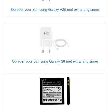
Oplader voor Samsung Galaxy A20 met extra lang snoer
Oplader voor Samsung Galaxy S8 met extra lang snoer