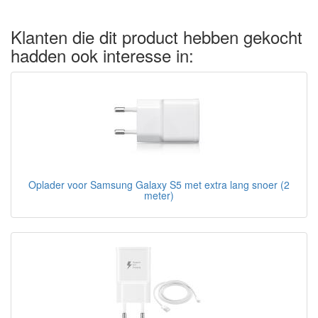
Klanten die dit product hebben gekocht
hadden ook interesse in:
Oplader voor Samsung Galaxy S5 met extra lang snoer (2
meter)