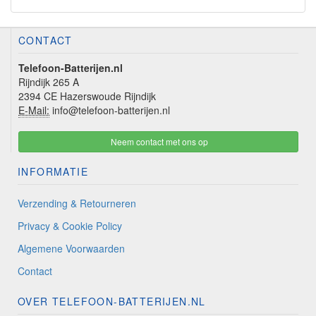
CONTACT
Telefoon-Batterijen.nl
Rijndijk 265 A
2394 CE Hazerswoude Rijndijk
E-Mail:
info@telefoon-batterijen.nl
Neem contact met ons op
INFORMATIE
Verzending & Retourneren
Privacy & Cookie Policy
Algemene Voorwaarden
Contact
OVER TELEFOON-BATTERIJEN.NL