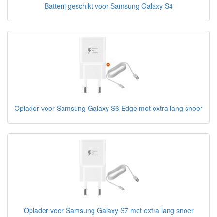
Batterij geschikt voor Samsung Galaxy S4
Oplader voor Samsung Galaxy S6 Edge met extra lang snoer
Oplader voor Samsung Galaxy S7 met extra lang snoer